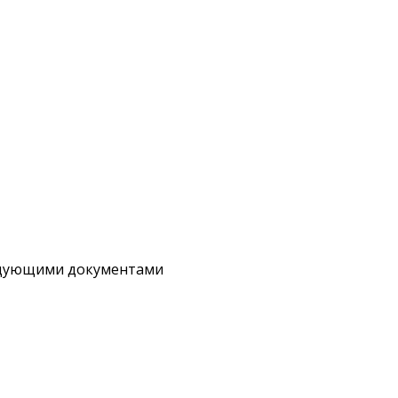
следующими документами