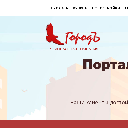
ПРОДАТЬ
КУПИТЬ
НОВОСТРОЙКИ
С
РЕГИОНАЛЬНАЯ КОМПАНИЯ
Порта
Наши клиенты достой