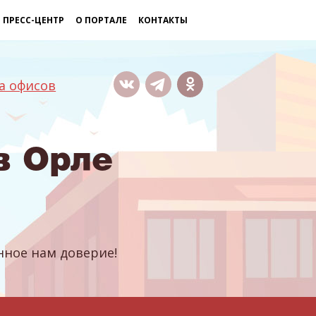
ПРЕСС-ЦЕНТР
О ПОРТАЛЕ
КОНТАКТЫ
а офисов
в Орле
ное нам доверие!