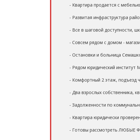
- Квартира продается с мебелью
- Развитая инфраструктура райо
- Все в шаговой доступности, шк
- Совсем рядом с домом - магази
- Остановки и больница Семашко
- Рядом юридический институт М
- Комфортный 2 этаж, подъезд 
- Два взрослых собственника, к
- Задолженности по коммунальн
- Квартира юридически проверен
- Готовы рассмотреть ЛЮБЫЕ Ф