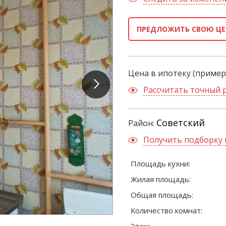
ПРЕДЛОЖИТЬ СВОЮ ЦЕ
Цена в ипотеку (пример
Рассчитать точный 
Советский
Район:
Получить подборку 
Площадь кухни:
Жилая площадь:
Общая площадь:
Количество комнат: