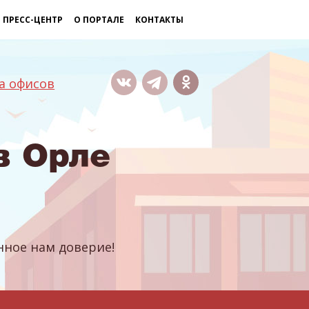
ПРЕСС-ЦЕНТР
О ПОРТАЛЕ
КОНТАКТЫ
а офисов
в Орле
ное нам доверие!