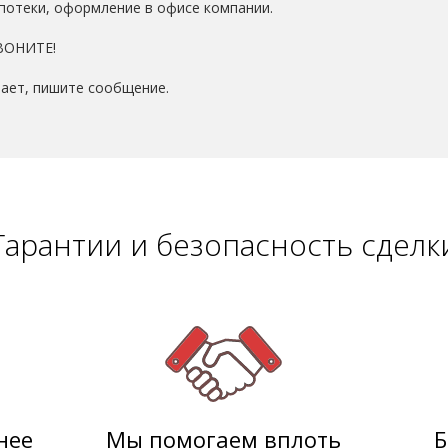
потеки, оформление в офисе компании.
ЗВОНИТЕ!
чает, пишите сообщение.
Гарантии и безопасность сделк
нее
Мы помогаем вплоть
Б