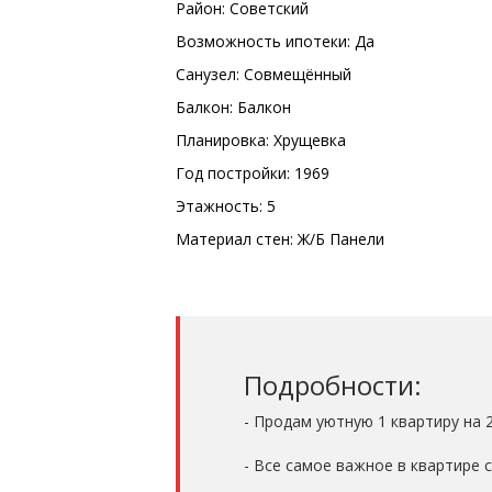
Район: Советский
Возможность ипотеки: Да
Санузел: Совмещённый
Балкон: Балкон
Планировка: Хрущевка
Год постройки: 1969
Этажность: 5
Материал стен: Ж/Б Панели
Подробности:
- Продам уютную 1 квартиру на 
- Все самое важное в квартире 