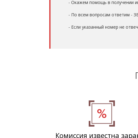
- Окажем помощь в получении и
- По всем вопросам ответим - 
- Если указанный номер не отве
Комиссия известна зара