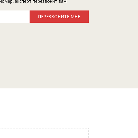
номер, эксперт перезвонит вам