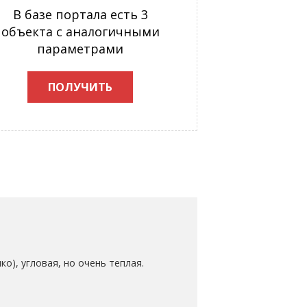
В базе портала есть 3
объекта с аналогичными
параметрами
ПОЛУЧИТЬ
о), угловая, но очень теплая.
.