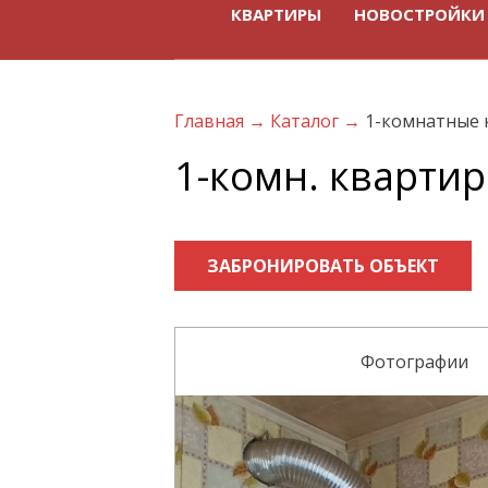
КВАРТИРЫ
НОВОСТРОЙКИ
Главная
→
Каталог
→
1-комнатные 
1-комн. квартира
ЗАБРОНИРОВАТЬ ОБЪЕКТ
Фотографии