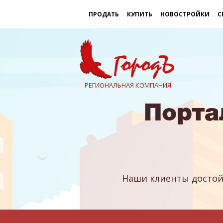
ПРОДАТЬ
КУПИТЬ
НОВОСТРОЙКИ
С
РЕГИОНАЛЬНАЯ КОМПАНИЯ
Порта
Наши клиенты достой