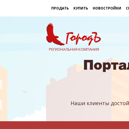
ПРОДАТЬ
КУПИТЬ
НОВОСТРОЙКИ
С
РЕГИОНАЛЬНАЯ КОМПАНИЯ
Порта
Наши клиенты достой