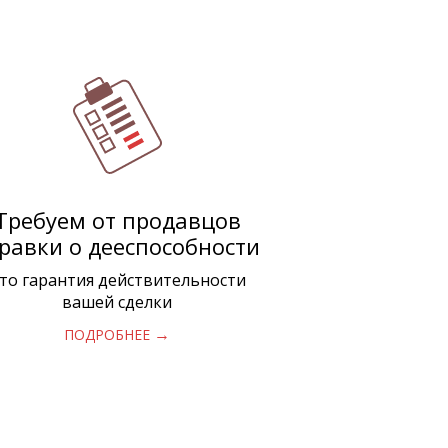
Требуем от продавцов
равки о дееспособности
то гарантия действительности
вашей сделки
→
ПОДРОБНЕЕ