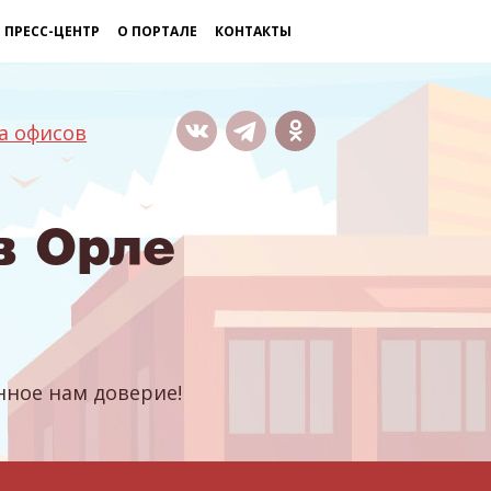
ПРЕСС-ЦЕНТР
О ПОРТАЛЕ
КОНТАКТЫ
а офисов
в Орле
ное нам доверие!