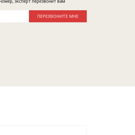
номер, эксперт перезвонит вам