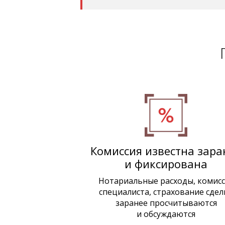
Комиссия известна зара
и фиксирована
Нотариальные расходы, комисс
специалиста, страхование сдел
заранее просчитываются
и обсуждаются