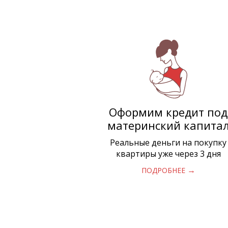
Оформим кредит под
материнский капита
Реальные деньги на покупку
квартиры уже через 3 дня
→
ПОДРОБНЕЕ