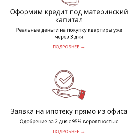
Оформим кредит под материнский
капитал
Реальные деньги на покупку квартиры уже
через 3 дня
→
ПОДРОБНЕЕ
Заявка на ипотеку прямо из офиса
Одобрение за 2 дня с 95% вероятностью
→
ПОДРОБНЕЕ