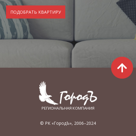
РЕГИОНАЛЬНАЯ КОМПАНИЯ
© РК «ГородЪ», 2006–2024