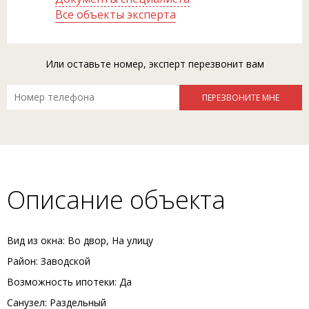
Все объекты эксперта
Или оставьте номер, эксперт перезвонит вам
Описание объекта
Вид из окна: Во двор, На улицу
Район: Заводской
Возможность ипотеки: Да
Санузел: Раздельный