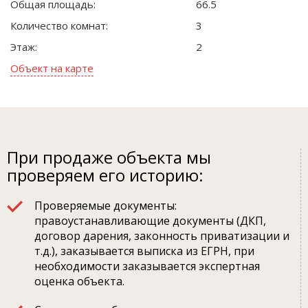
Общая площадь:
66.5
Количество комнат:
3
Этаж:
2
Объект на карте
При продаже объекта мы
проверяем его историю:
Проверяемые документы:
правоустанавливающие документы (ДКП,
договор дарения, законность приватизации и
т.д.), заказывается выписка из ЕГРН, при
необходимости заказывается экспертная
оценка объекта.