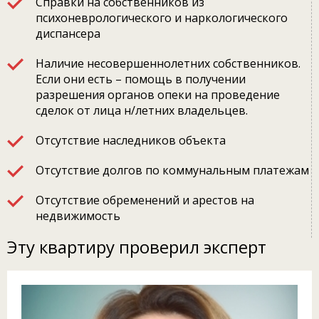
Справки на собственников из
психоневрологического и наркологического
диспансера
Наличие несовершеннолетних собственников.
Если они есть – помощь в получении
разрешения органов опеки на проведение
сделок от лица н/летних владельцев.
Отсутствие наследников объекта
Отсутствие долгов по коммунальным платежам
Отсутствие обременений и арестов на
недвижимость
Эту квартиру проверил эксперт