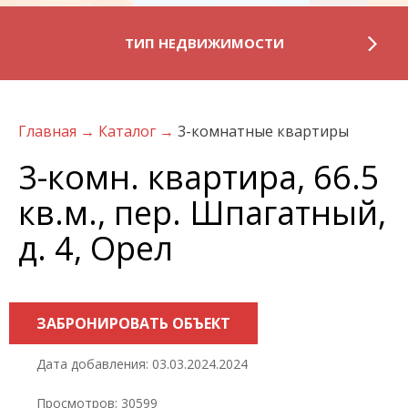
ТИП НЕДВИЖИМОСТИ
Главная
→
Каталог
→
3-комнатные квартиры
3-комн. квартира, 66.5
кв.м., пер. Шпагатный,
д. 4, Орел
ЗАБРОНИРОВАТЬ ОБЪЕКТ
Дата добавления: 03.03.2024.2024
Просмотров: 30599