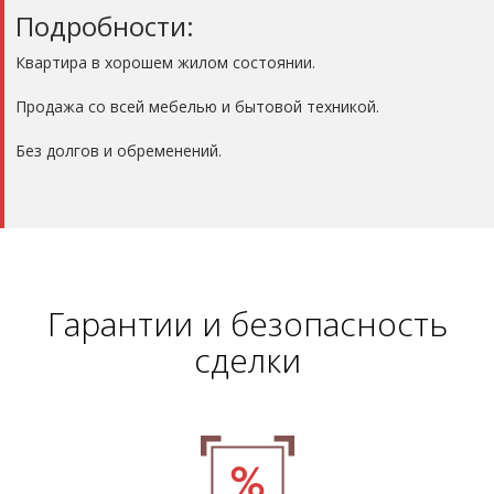
Подробности:
Квартира в хорошем жилом состоянии.
Продажа со всей мебелью и бытовой техникой.
Без долгов и обременений.
Гарантии и безопасность
сделки