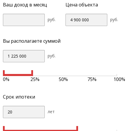
Ваш доход в месяц
Цена объекта
руб.
руб.
Вы располагаете суммой
руб.
0%
25%
50%
75%
100%
Срок ипотеки
лет