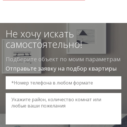
Не хочу искать
самостоятельно!
Подберите объект по моим параметрам
Отправьте заявку на подбор квартиры