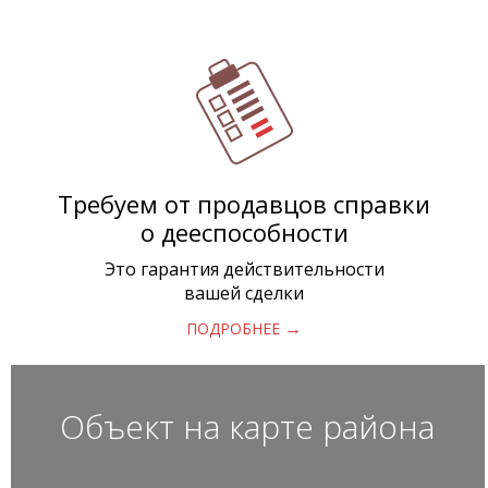
Требуем от продавцов справки
о дееспособности
Это гарантия действительности
вашей сделки
→
ПОДРОБНЕЕ
Объект на карте района