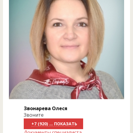
Звонарева Олеся
Звоните
+7 (920) 818-81-84
Документы специалиста