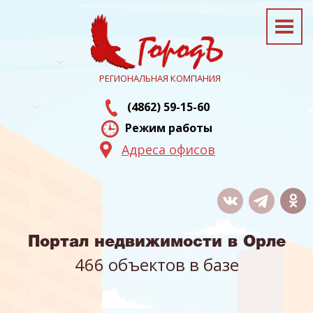
РЕГИОНАЛЬНАЯ КОМПАНИЯ
(4862) 59-15-60
Режим работы
Адреса офисов
Портал недвижимости в Орле
466 объектов в базе