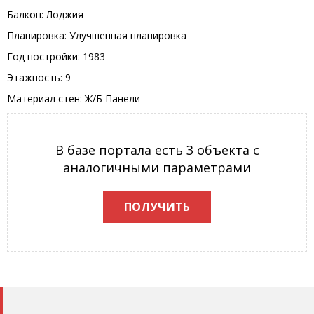
Балкон: Лоджия
Планировка: Улучшенная планировка
Год постройки: 1983
Этажность: 9
Материал стен: Ж/Б Панели
В базе портала есть 3 объекта с
аналогичными параметрами
ПОЛУЧИТЬ