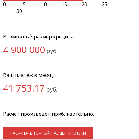
0
5
10
15
20
25
30
Возможный размер кредита
4 900 000
руб.
Ваш платёж в месяц
41 753.17
руб.
Расчет произведен приблизительно.
РАСЧИТАТЬ ТОЧНЫЙ РАЗМЕР ИПОТЕКИ