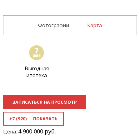
Фотографии
Карта
Выгодная
ипотека
ЗАПИСАТЬСЯ НА ПРОСМОТР
+7 (920) 818-81-84
4 900 000 руб.
Цена: