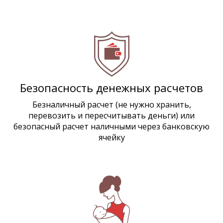
Безопасность денежных расчетов
Безналичный расчет (не нужно хранить,
перевозить и пересчитывать деньги) или
безопасный расчет наличными через банковскую
ячейку