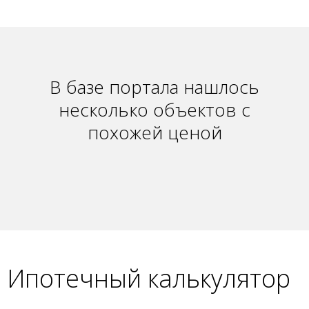
В базе портала нашлось
несколько объектов с
похожей ценой
Ипотечный калькулятор