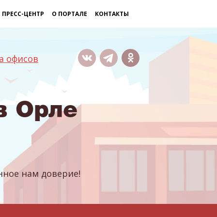
ПРЕСС-ЦЕНТР
О ПОРТАЛЕ
КОНТАКТЫ
а офисов
в Орле
ное нам доверие!