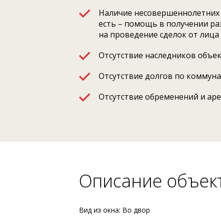
Наличие несовершеннолетних 
есть – помощь в получении р
на проведение сделок от лица
Отсутствие наследников объе
Отсутствие долгов по коммун
Отсутствие обременений и ар
Описание объек
Вид из окна: Во двор