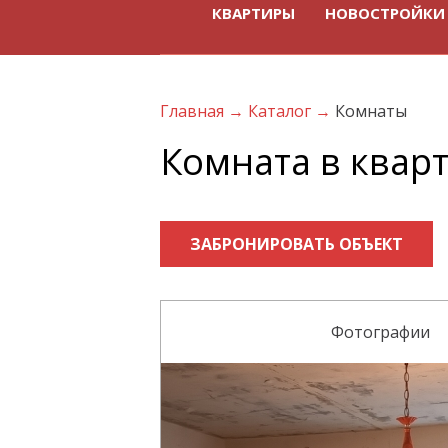
КВАРТИРЫ
НОВОСТРОЙКИ
Главная
→
Каталог
→
Комнаты
Комната в кварт
ЗАБРОНИРОВАТЬ ОБЪЕКТ
Фотографии