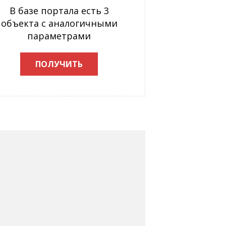
В базе портала есть 3
объекта с аналогичными
параметрами
ПОЛУЧИТЬ