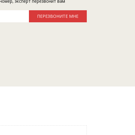
номер, эксперт перезвонит вам