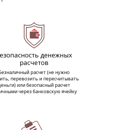
езопасность денежных
расчетов
Безналичный расчет (не нужно
ить, перевозить и пересчитывать
деньги) или безопасный расчет
ичными через банковскую ячейку