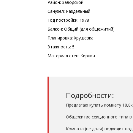
Район: Заводской
Санузел: Раздельный
Год постройки: 1978
Балкон: Общий (для общежитий)
Планировка: Хрущевка
Этажность: 5
Материал стен: Кирпич
Подробности:
Предлагаю купить комнату 18,8кв
Общежитие секционного типа в 
Комната (не доля) подходит под