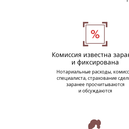
Комиссия известна зара
и фиксирована
Нотариальные расходы, комисс
специалиста, страхование сдел
заранее просчитываются
и обсуждаются