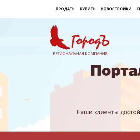
ПРОДАТЬ
КУПИТЬ
НОВОСТРОЙКИ
С
РЕГИОНАЛЬНАЯ КОМПАНИЯ
Порта
Наши клиенты достой