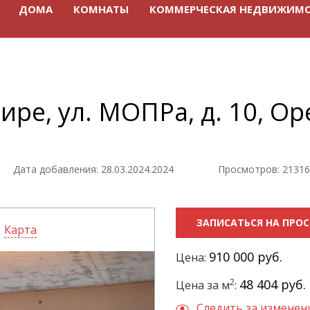
ДОМА
КОМНАТЫ
КОММЕРЧЕСКАЯ НЕДВИЖИМ
ире, ул. МОПРа, д. 10, Ор
Дата добавления: 28.03.2024.2024
Просмотров: 21316
ЗАПИСАТЬСЯ НА ПРО
Карта
910 000 руб.
Цена:
2
48 404 руб.
Цена за м
:
Следить за измене