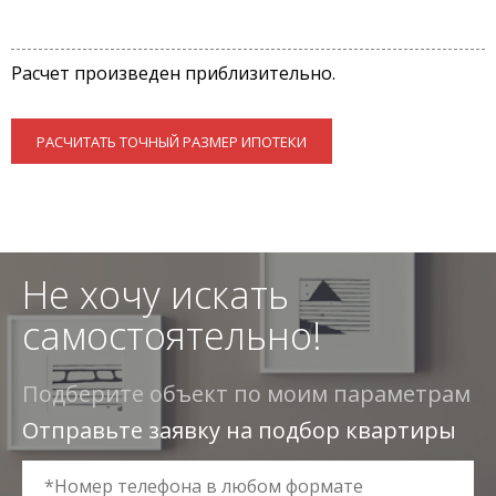
Расчет произведен приблизительно.
РАСЧИТАТЬ ТОЧНЫЙ РАЗМЕР ИПОТЕКИ
Не хочу искать
самостоятельно!
Подберите объект по моим параметрам
Отправьте заявку на подбор квартиры