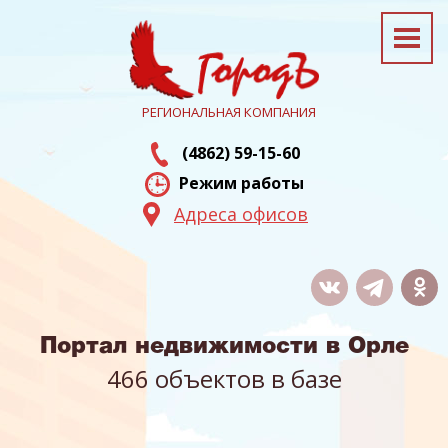
РЕГИОНАЛЬНАЯ КОМПАНИЯ
(4862) 59-15-60
Режим работы
Адреса офисов
Портал недвижимости в Орле
466 объектов в базе