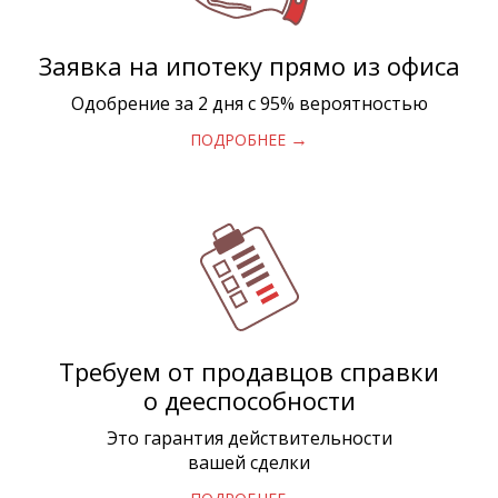
Заявка на ипотеку прямо из офиса
Одобрение за 2 дня с 95% вероятностью
→
ПОДРОБНЕЕ
Требуем от продавцов справки
о дееспособности
Это гарантия действительности
вашей сделки