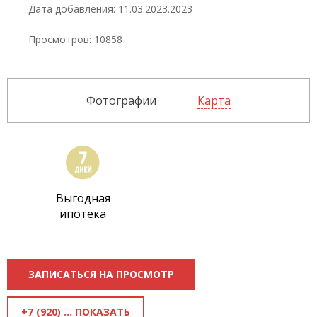
Дата добавления: 11.03.2023.2023
Просмотров: 10858
Фотографии
Карта
Выгодная
ипотека
ЗАПИСАТЬСЯ НА ПРОСМОТР
+7 (920) 289-39-99