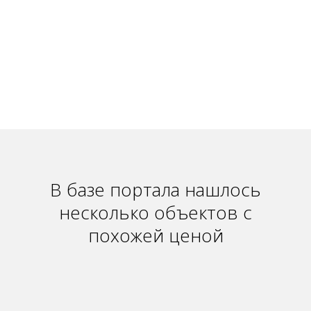
В базе портала нашлось
несколько объектов с
похожей ценой