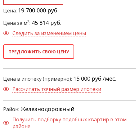
19 700 000 руб.
Цена:
2
45 814 руб.
Цена за м
:
Следить за изменением цены
ПРЕДЛОЖИТЬ СВОЮ ЦЕНУ
15 000
руб./мес.
Цена в ипотеку (примерно):
Рассчитать точный размер ипотеки
Железнодорожный
Район:
Получить подборку подобных квартир в этом
районе