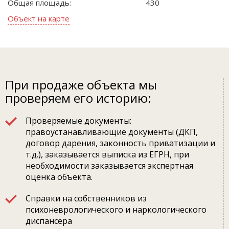
Общая площадь:
430
Объект на карте
При продаже объекта мы
проверяем его историю:
Проверяемые документы:
правоустанавливающие документы (ДКП,
договор дарения, законность приватизации и
т.д.), заказывается выписка из ЕГРН, при
необходимости заказывается экспертная
оценка объекта.
Справки на собственников из
психоневрологического и наркологического
диспансера