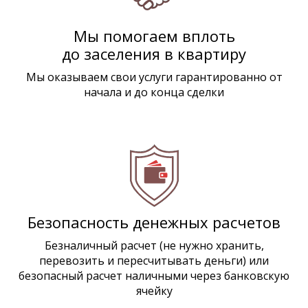
Мы помогаем вплоть
до заселения в квартиру
Мы оказываем свои услуги гарантированно от
начала и до конца сделки
Безопасность денежных расчетов
Безналичный расчет (не нужно хранить,
перевозить и пересчитывать деньги) или
безопасный расчет наличными через банковскую
ячейку