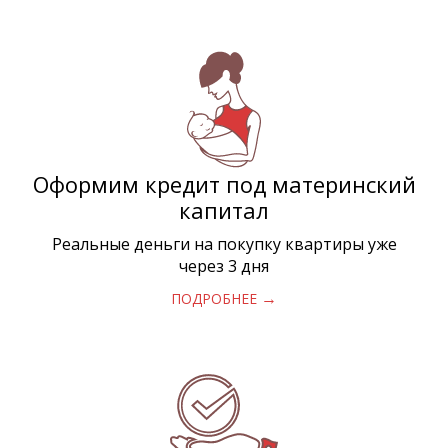
Оформим кредит под материнский
капитал
Реальные деньги на покупку квартиры уже
через 3 дня
→
ПОДРОБНЕЕ