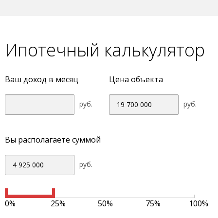
Ипотечный калькулятор
Ваш доход в месяц
Цена объекта
руб.
руб.
Вы располагаете суммой
руб.
0%
25%
50%
75%
100%