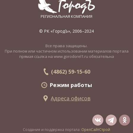
РЕГИОНАЛЬНАЯ КОМПАНИЯ
© РК «ГородЪ», 2006–2024
Все права защищены.
При полном или частичном использовании материалов портала
прямая ссылка на www.gorodorel1.ru обязательна
(4862) 59-15-60
Режим работы
Адреса офисов
Создание и поддержка портала:
ОрелСайтСтрой