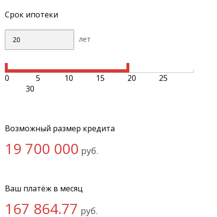
Срок ипотеки
лет
0
5
10
15
20
25
30
Возможный размер кредита
19 700 000
руб.
Ваш платёж в месяц
167 864.77
руб.