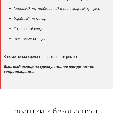
Хороший автомобильный и пешеходный трафик.
Удобный подъезд.
Отдельный вход.
Все коммуникации.
В помещении сделан качественный ремонт.
Быстрый выход на сделку, полное юридическое
сопровождение.
Гарантии и безопасность