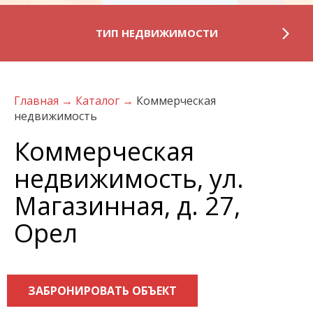
ТИП НЕДВИЖИМОСТИ
Главная
→
Каталог
→
Коммерческая
недвижимость
Коммерческая
недвижимость, ул.
Магазинная, д. 27,
Орел
ЗАБРОНИРОВАТЬ ОБЪЕКТ