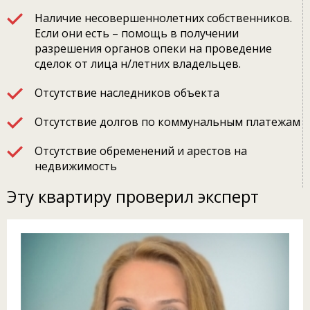
Наличие несовершеннолетних собственников.
Если они есть – помощь в получении
разрешения органов опеки на проведение
сделок от лица н/летних владельцев.
Отсутствие наследников объекта
Отсутствие долгов по коммунальным платежам
Отсутствие обременений и арестов на
недвижимость
Эту квартиру проверил эксперт