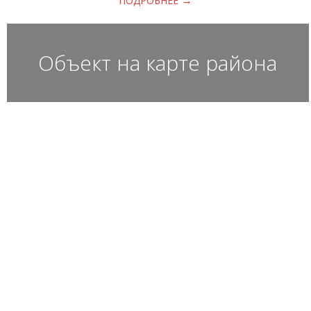
→
ПОДРОБНЕЕ
Объект на карте района