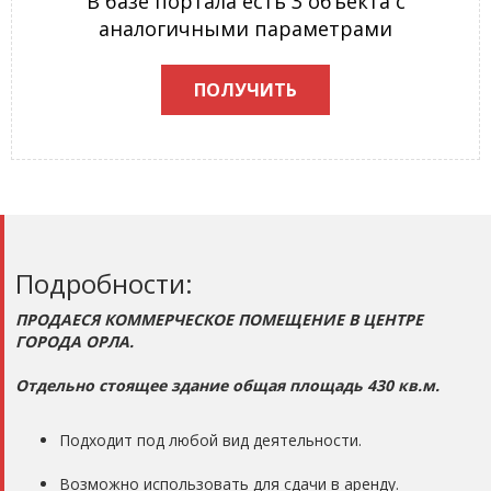
В базе портала есть 3 объекта с
аналогичными параметрами
ПОЛУЧИТЬ
Подробности:
ПРОДАЕСЯ КОММЕРЧЕСКОЕ ПОМЕЩЕНИЕ В ЦЕНТРЕ
ГОРОДА ОРЛА.
Отдельно стоящее здание общая площадь 430 кв.м.
Подходит под любой вид деятельности.
Возможно использовать для сдачи в аренду.