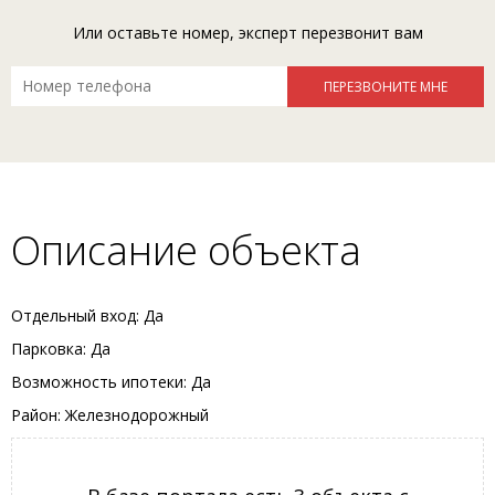
Или оставьте номер, эксперт перезвонит вам
Описание объекта
Отдельный вход: Да
Парковка: Да
Возможность ипотеки: Да
Район: Железнодорожный