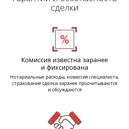
сделки
Комиссия известна заранее
и фиксирована
Нотариальные расходы, комиссия специалиста,
страхование сделки заранее просчитываются
и обсуждаются