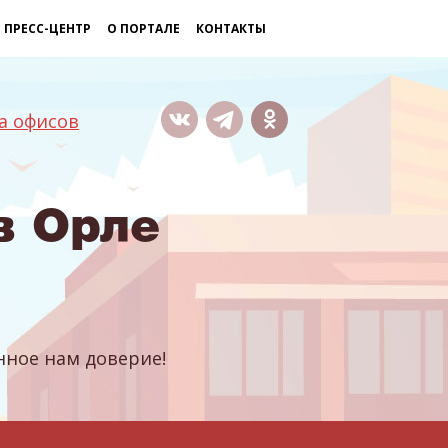
ПРЕСС-ЦЕНТР
О ПОРТАЛЕ
КОНТАКТЫ
а офисов
в Орле
ное нам доверие!