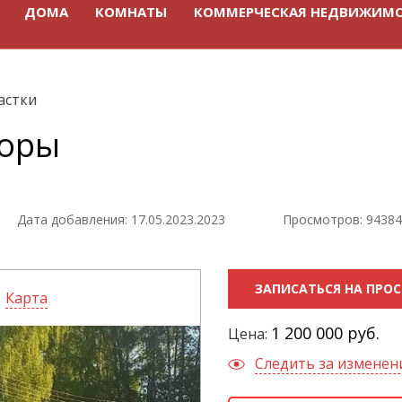
ДОМА
КОМНАТЫ
КОММЕРЧЕСКАЯ НЕДВИЖИМ
астки
воры
Дата добавления: 17.05.2023.2023
Просмотров: 94384
ЗАПИСАТЬСЯ НА ПРО
Карта
1 200 000 руб.
Цена:
Следить за измене