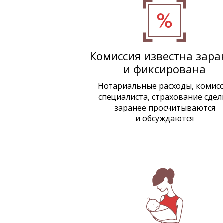
Комиссия известна зара
и фиксирована
Нотариальные расходы, комисс
специалиста, страхование сдел
заранее просчитываются
и обсуждаются