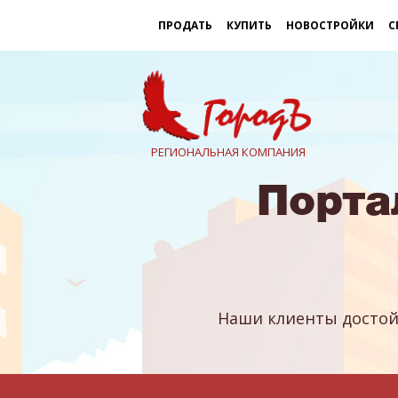
ПРОДАТЬ
КУПИТЬ
НОВОСТРОЙКИ
С
РЕГИОНАЛЬНАЯ КОМПАНИЯ
Порта
Наши клиенты достой