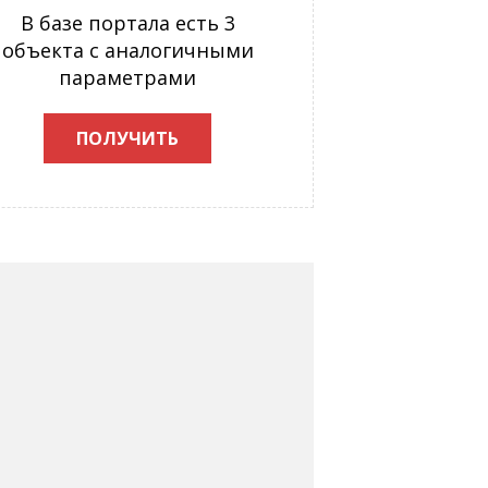
В базе портала есть 3
объекта с аналогичными
параметрами
ПОЛУЧИТЬ