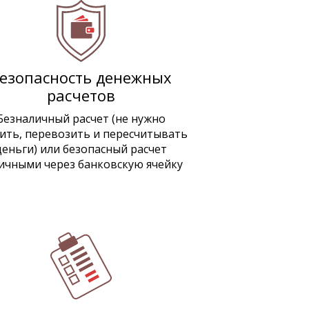
езопасность денежных
расчетов
Безналичный расчет (не нужно
ить, перевозить и пересчитывать
деньги) или безопасный расчет
ичными через банковскую ячейку