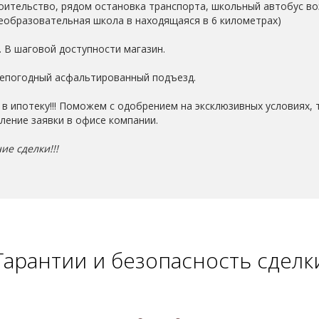
оительство, рядом остановка транспорта, школьный автобус во
образовательная школа в находящаяся в 6 километрах)
. В шаговой доступности магазин.
сепогодный асфальтированный подъезд.
 ипотеку!!! Поможем с одобрением на эксклюзивных условиях, т
ление заявки в офисе компании.
ие сделки!!!
Гарантии и безопасность сделк