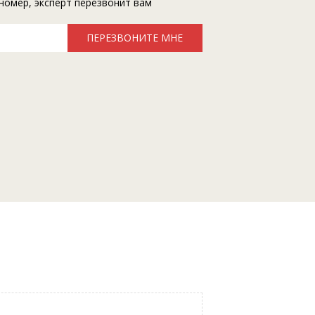
номер, эксперт перезвонит вам