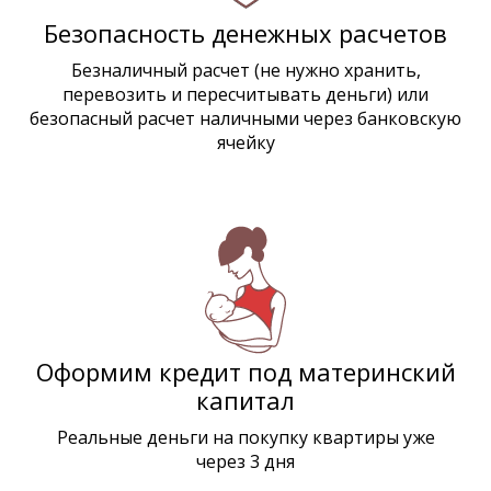
Безопасность денежных расчетов
Безналичный расчет (не нужно хранить,
перевозить и пересчитывать деньги) или
безопасный расчет наличными через банковскую
ячейку
Оформим кредит под материнский
капитал
Реальные деньги на покупку квартиры уже
через 3 дня