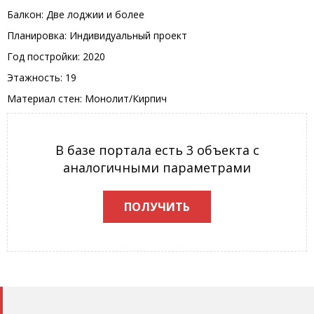
Балкон: Две лоджии и более
Планировка: Индивидуальный проект
Год постройки: 2020
Этажность: 19
Материал стен: Монолит/Кирпич
В базе портала есть 3 объекта с
аналогичными параметрами
ПОЛУЧИТЬ