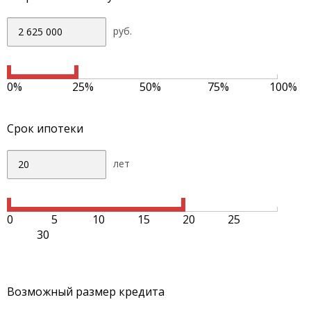
руб.
0%
25%
50%
75%
100%
Срок ипотеки
лет
0
5
10
15
20
25
30
Возможный размер кредита