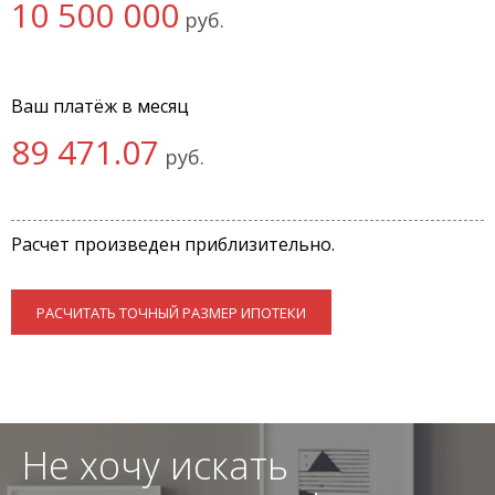
10 500 000
руб.
Ваш платёж в месяц
89 471.07
руб.
Расчет произведен приблизительно.
РАСЧИТАТЬ ТОЧНЫЙ РАЗМЕР ИПОТЕКИ
Не хочу искать