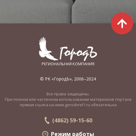
РЕГИОНАЛЬНАЯ КОМПАНИЯ
© РК «ГородЪ», 2006–2024
Все права защищены.
При полном или частичном использовании материалов портала
прямая ссылка на www.gorodorel1.ru обязательна
(4862) 59-15-60
Режим работы