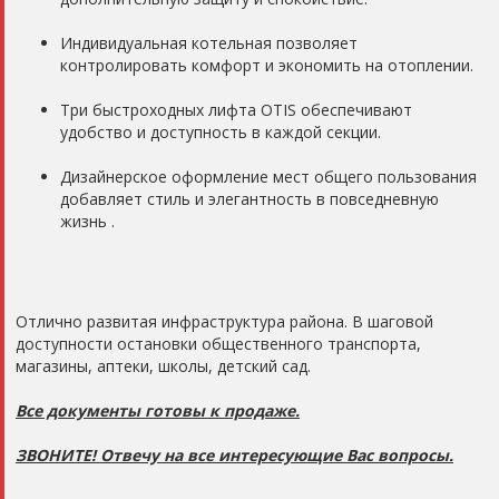
Индивидуальная котельная позволяет
контролировать комфорт и экономить на отоплении.
Три быстроходных лифта ОТIS обеспечивают
удобство и доступность в каждой секции.
Дизайнерское оформление мест общего пользования
добавляет стиль и элегантность в повседневную
жизнь .
Отлично развитая инфраструктура района. В шаговой
доступности остановки общественного транспорта,
магазины, аптеки, школы, детский сад.
Все документы готовы к продаже.
ЗВОНИТЕ! Отвечу на все интересующие Вас вопросы.