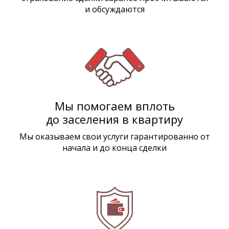
и обсуждаются
Мы помогаем вплоть
до заселения в квартиру
Мы оказываем свои услуги гарантированно от
начала и до конца сделки