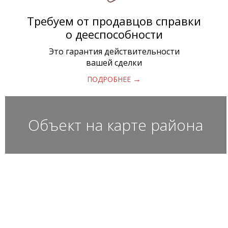
Требуем от продавцов справки
о дееспособности
Это гарантия действительности
вашей сделки
→
ПОДРОБНЕЕ
Объект на карте района