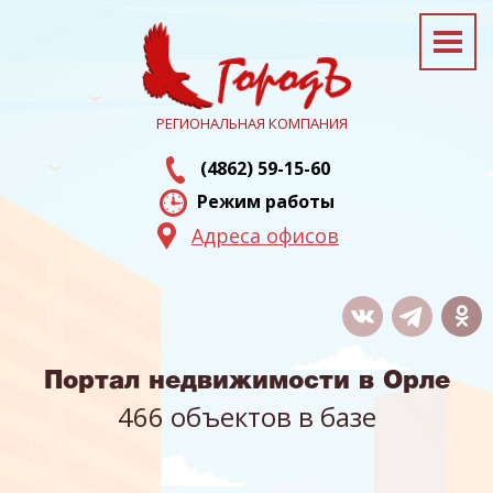
РЕГИОНАЛЬНАЯ КОМПАНИЯ
(4862) 59-15-60
Режим работы
Адреса офисов
Портал недвижимости в Орле
466 объектов в базе