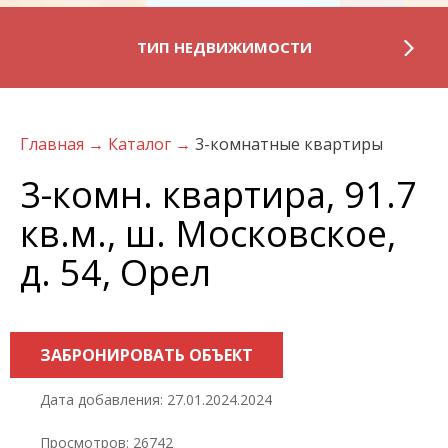
ТИП НЕДВИЖИМОСТИ
Главная
→
Каталог
→
3-комнатные квартиры
3-комн. квартира, 91.7
кв.м., ш. Московское,
д. 54, Орел
ЗАБРОНИРОВАТЬ ОБЪЕКТ
Дата добавления: 27.01.2024.2024
Просмотров: 26742