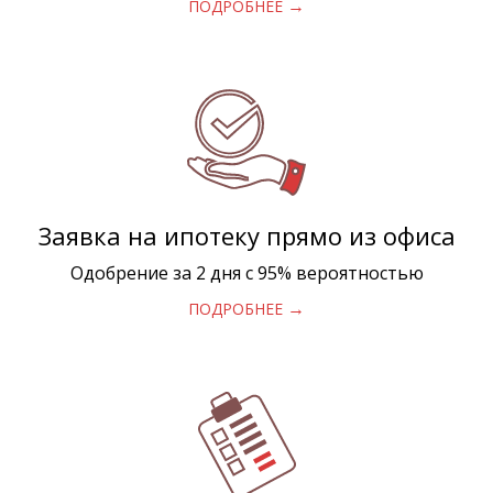
→
ПОДРОБНЕЕ
Заявка на ипотеку прямо из офиса
Одобрение за 2 дня с 95% вероятностью
→
ПОДРОБНЕЕ