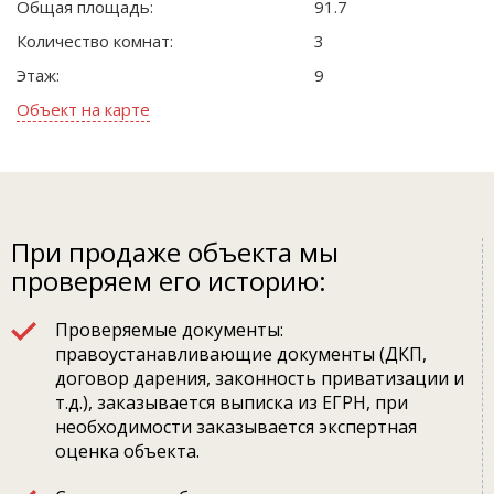
Общая площадь:
91.7
Количество комнат:
3
Этаж:
9
Объект на карте
При продаже объекта мы
проверяем его историю:
Проверяемые документы:
правоустанавливающие документы (ДКП,
договор дарения, законность приватизации и
т.д.), заказывается выписка из ЕГРН, при
необходимости заказывается экспертная
оценка объекта.