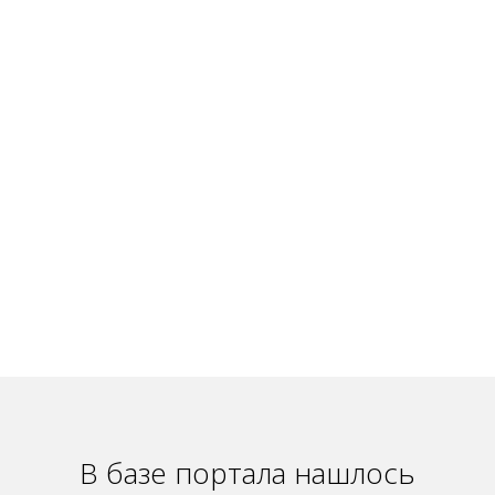
В базе портала нашлось