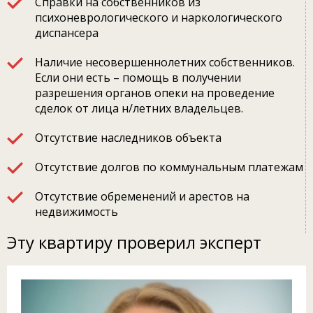
Справки на собственников из
психоневрологического и наркологического
диспансера
Наличие несовершеннолетних собственников.
Если они есть – помощь в получении
разрешения органов опеки на проведение
сделок от лица н/летних владельцев.
Отсутствие наследников объекта
Отсутствие долгов по коммунальным платежам
Отсутствие обременений и арестов на
недвижимость
Эту квартиру проверил эксперт