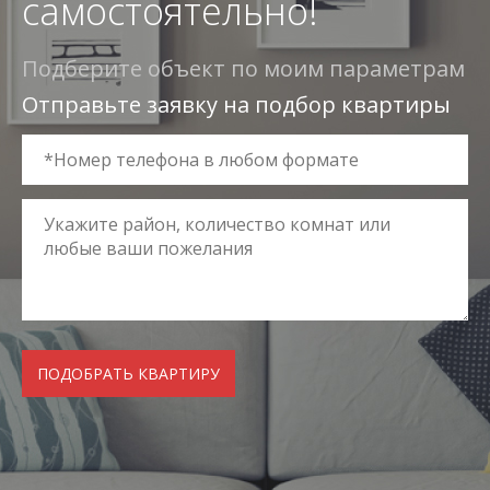
самостоятельно!
Подберите объект по моим параметрам
Отправьте заявку на подбор квартиры