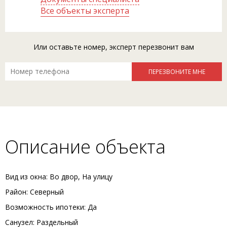
Все объекты эксперта
Или оставьте номер, эксперт перезвонит вам
Описание объекта
Вид из окна: Во двор, На улицу
Район: Северный
Возможность ипотеки: Да
Санузел: Раздельный