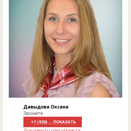
Давыдова Оксана
Звоните
+7 (920) 289-39-99
Документы специалиста