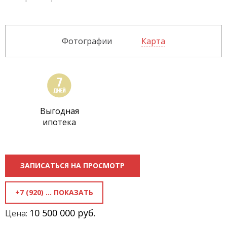
Фотографии
Карта
Выгодная
ипотека
ЗАПИСАТЬСЯ НА ПРОСМОТР
+7 (920) 289-39-99
10 500 000 руб.
Цена: