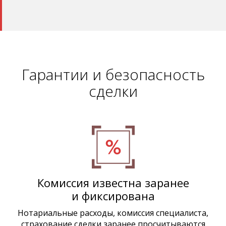
Гарантии и безопасность
сделки
Комиссия известна заранее
и фиксирована
Нотариальные расходы, комиссия специалиста,
страхование сделки заранее просчитываются