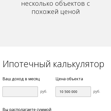
несколько объектов с
похожей ценой
Ипотечный калькулятор
Ваш доход в месяц
Цена объекта
руб.
руб.
Вы располагаете суммой