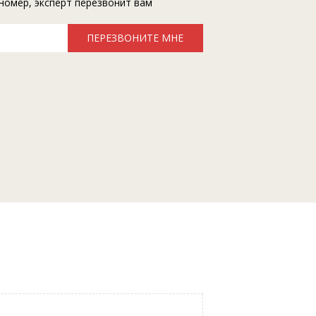
номер, эксперт перезвонит вам