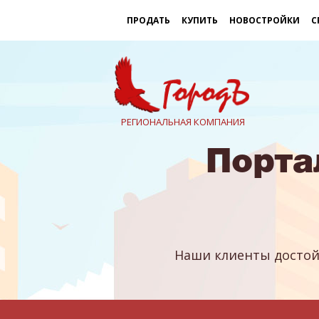
ПРОДАТЬ
КУПИТЬ
НОВОСТРОЙКИ
С
РЕГИОНАЛЬНАЯ КОМПАНИЯ
Порта
Наши клиенты достой