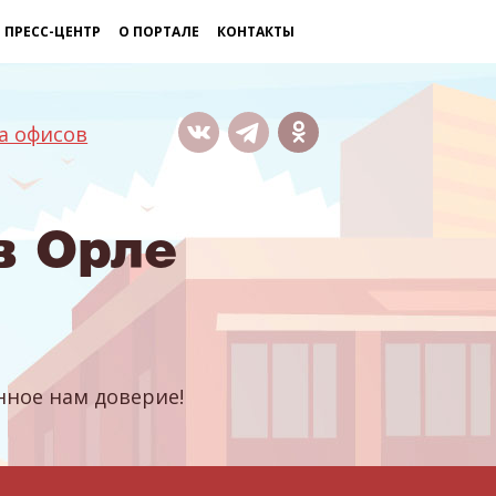
ПРЕСС-ЦЕНТР
О ПОРТАЛЕ
КОНТАКТЫ
а офисов
в Орле
ное нам доверие!