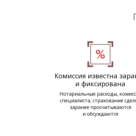
Комиссия известна зара
и фиксирована
Нотариальные расходы, комисс
специалиста, страхование сдел
заранее просчитываются
и обсуждаются