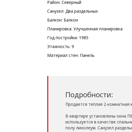
Район: Северный
Санузел: Два раздельных
Балкон: Балкон
Планировка: Улучшенная планировка
Год постройки: 1985
Этажность: 9
Материал стен: Панель
Подробности:
Продается теплая 2-комнатная 
В квартире установлены окна ПВ
используется в качестве спальн
полу линолеум. Санузел раздель