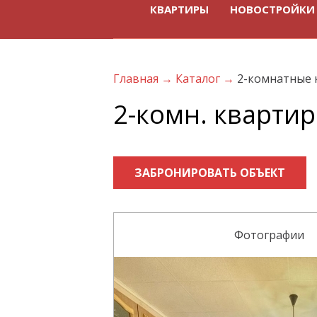
КВАРТИРЫ
НОВОСТРОЙКИ
Главная
→
Каталог
→
2-комнатные 
2-комн. квартира
ЗАБРОНИРОВАТЬ ОБЪЕКТ
Фотографии