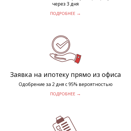
через 3 дня
→
ПОДРОБНЕЕ
Заявка на ипотеку прямо из офиса
Одобрение за 2 дня с 95% вероятностью
→
ПОДРОБНЕЕ