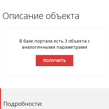
Описание объекта
В базе портала есть 3 объекта с
аналогичными параметрами
ПОЛУЧИТЬ
Подробности: