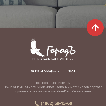
РЕГИОНАЛЬНАЯ КОМПАНИЯ
© РК «ГородЪ», 2006–2024
Все права защищены.
При полном или частичном использовании материалов портала
прямая ссылка на www.gorodorel1.ru обязательна
(4862) 59-15-60