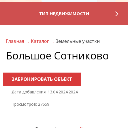
ТИП НЕДВИЖИМОСТИ
Главная
→
Каталог
→
Земельные участки
Большое Сотниково
ЗАБРОНИРОВАТЬ ОБЪЕКТ
Дата добавления: 13.04.2024.2024
Просмотров: 27659