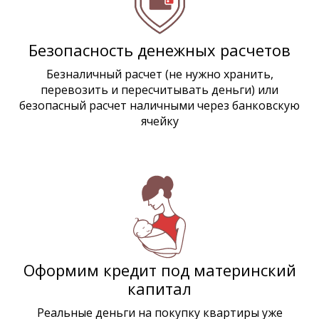
Безопасность денежных расчетов
Безналичный расчет (не нужно хранить,
перевозить и пересчитывать деньги) или
безопасный расчет наличными через банковскую
ячейку
Оформим кредит под материнский
капитал
Реальные деньги на покупку квартиры уже