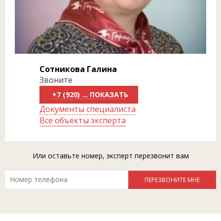
Сотникова Галина
Звоните
+7 (920) 818-81-70
Документы специалиста
Все объекты эксперта
Или оставьте номер, эксперт перезвонит вам