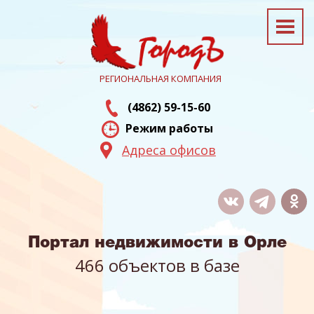
РЕГИОНАЛЬНАЯ КОМПАНИЯ
(4862) 59-15-60
Режим работы
Адреса офисов
Портал недвижимости в Орле
466 объектов в базе