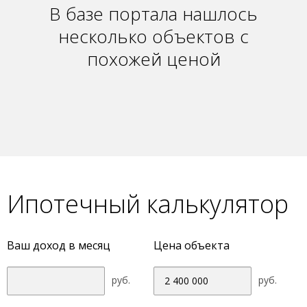
В базе портала нашлось
несколько объектов с
похожей ценой
Ипотечный калькулятор
Ваш доход в месяц
Цена объекта
руб.
руб.