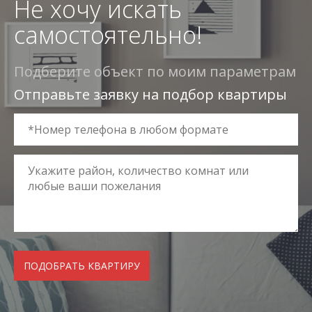
Не хочу искать
самостоятельно!
Подберите объект по моим параметрам
Отправьте заявку на подбор квартиры