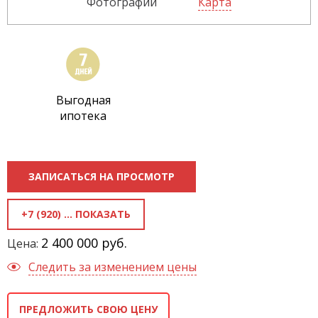
Фотографии
Карта
Выгодная
ипотека
ЗАПИСАТЬСЯ НА ПРОСМОТР
+7 (920) 818-81-70
2 400 000 руб.
Цена:
Следить за изменением цены
ПРЕДЛОЖИТЬ СВОЮ ЦЕНУ