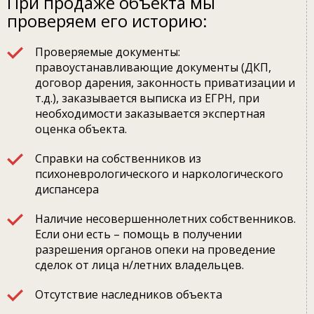
При продаже объекта мы
проверяем его историю:
Проверяемые документы:
правоустанавливающие документы (ДКП,
договор дарения, законность приватизации и
т.д.), заказывается выписка из ЕГРН, при
необходимости заказывается экспертная
оценка объекта.
Справки на собственников из
психоневрологического и наркологического
диспансера
Наличие несовершеннолетних собственников.
Если они есть – помощь в получении
разрешения органов опеки на проведение
сделок от лица н/летних владельцев.
Отсутствие наследников объекта