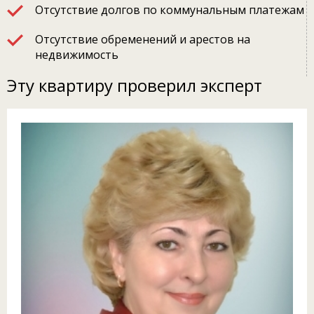
Отсутствие долгов по коммунальным платежам
Отсутствие обременений и арестов на
недвижимость
Эту квартиру проверил эксперт