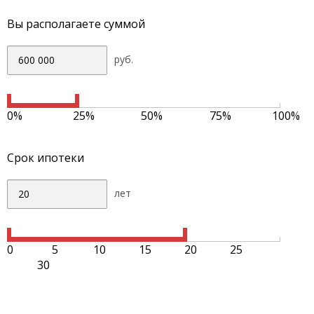
Вы располагаете суммой
руб.
0%
25%
50%
75%
100%
Срок ипотеки
лет
0
5
10
15
20
25
30