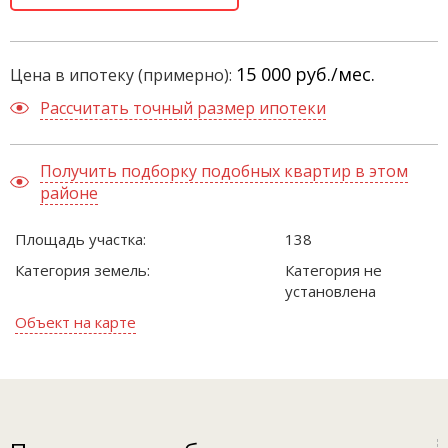
15 000
руб./мес.
Цена в ипотеку (примерно):
Рассчитать точный размер ипотеки
Получить подборку подобных квартир в этом
районе
Площадь участка:
138
Категория земель:
Категория не
установлена
Объект на карте