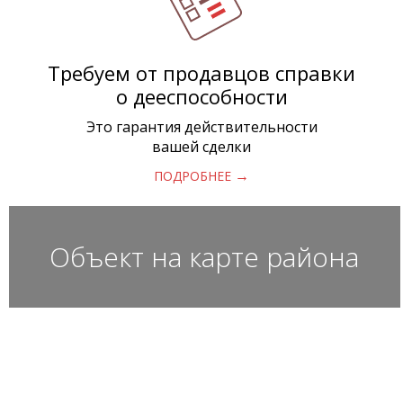
Требуем от продавцов справки
о дееспособности
Это гарантия действительности
вашей сделки
→
ПОДРОБНЕЕ
Объект на карте района