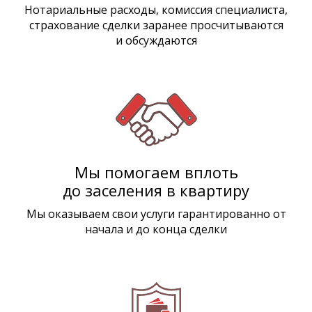
Нотариальные расходы, комиссия специалиста,
страхование сделки заранее просчитываются
и обсуждаются
Мы помогаем вплоть
до заселения в квартиру
Мы оказываем свои услуги гарантированно от
начала и до конца сделки