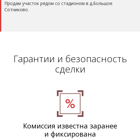
Продам участок рядом со стадионом в д.Большое
Сотниково.
Гарантии и безопасность
сделки
Комиссия известна заранее
и фиксирована