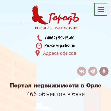
РЕГИОНАЛЬНАЯ КОМПАНИЯ
(4862) 59-15-60
Режим работы
Адреса офисов
Портал недвижимости в Орле
466 объектов в базе