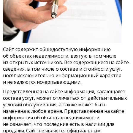
Сайт содержит общедоступную информацию
об объектах недвижимости, взятую в том числе
из открытых источников. Все содержащиеся на сайте
сведения, в том числе о составе и стоимости услуг,
носят исключительно информационный характер
и не являются исчерпывающими.
Представленная на сайте информация, касающаяся
состава услуг, может отличаться от действительных
условий обслуживания, а также может быть
изменена в любое время. Представленная на сайте
информация об объектах недвижимости
не означает, что последние есть в наличии для
продажи. Сайт не является официальным