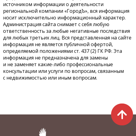
источником информации о деятельности
региональной компании «ГородЪ», вся информация
носит исключительно информационный характер.
Администрация сайта снимает с себя любую
ответственность за любые негативные последствия
для любых третьих лиц. Вся представленная на сайте
информация не является публичной офертой,
определяемой положениями ст. 437 (2) ГК РФ. Эта
информация не предназначена для замены
и не заменяет какие-либо профессиональные
консультации или услуги по вопросам, связанным
с недвижимостью или иным вопросам.