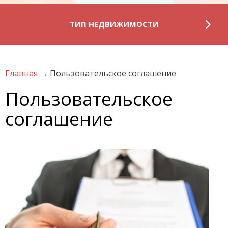
ТИП НЕДВИЖИМОСТИ
Главная
→
Пользовательское соглашение
Пользовательское
соглашение