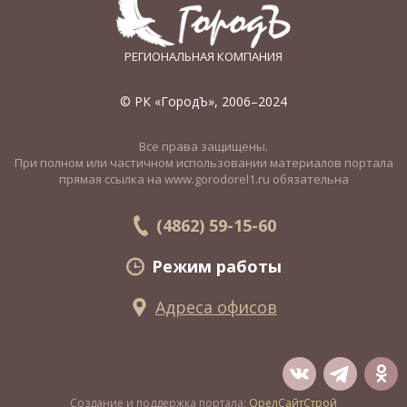
РЕГИОНАЛЬНАЯ КОМПАНИЯ
© РК «ГородЪ», 2006–2024
Все права защищены.
При полном или частичном использовании материалов портала
прямая ссылка на www.gorodorel1.ru обязательна
(4862) 59-15-60
Режим работы
Адреса офисов
Создание и поддержка портала:
ОрелСайтСтрой