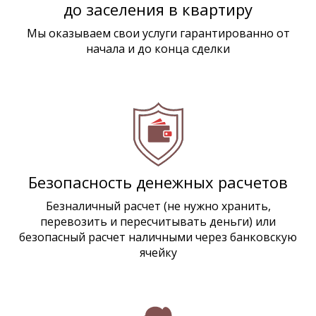
до заселения в квартиру
Мы оказываем свои услуги гарантированно от
начала и до конца сделки
Безопасность денежных расчетов
Безналичный расчет (не нужно хранить,
перевозить и пересчитывать деньги) или
безопасный расчет наличными через банковскую
ячейку