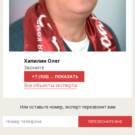
Хапилин Олег
Звоните
+7 (920) 818-81-50
Все объекты эксперта
Или оставьте номер, эксперт перезвонит вам