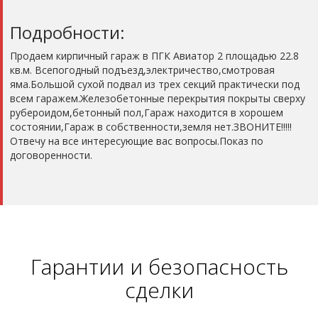
Подробности:
Продаем кирпичный гараж в ПГК Авиатор 2 площадью 22.8
кв.м. Всепогодный подъезд,электричество,смотровая
яма.Большой сухой подвал из трех секций практически под
всем гаражем.Железобетонные перекрытия покрыты сверху
рубероидом,бетонный пол,Гараж находится в хорошем
состоянии,Гараж в собственности,земля нет.ЗВОНИТЕ!!!!!
Отвечу на все интересующие вас вопросы.Показ по
договоренности.
Гарантии и безопасность
сделки