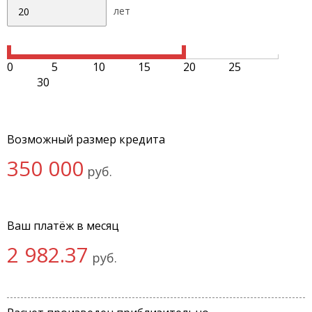
лет
0
5
10
15
20
25
30
Возможный размер кредита
350 000
руб.
Ваш платёж в месяц
2 982.37
руб.