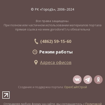
© РК «ГородЪ», 2006–2024
Все права защищены.
При полном или частичном использовании материалов портала
прямая ссылка на www.gorodorel1.ru обязательна
(4862) 59-15-60
Режим работы
Адреса офисов
Создание и поддержка портала:
ОрелСайтСтрой
Отправляя любую форму на сайте, вы соглашаетесь с
Политикой