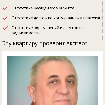
Отсутствие наследников объекта
Отсутствие долгов по коммунальным платежам
Отсутствие обременений и арестов на
недвижимость
Эту квартиру проверил эксперт