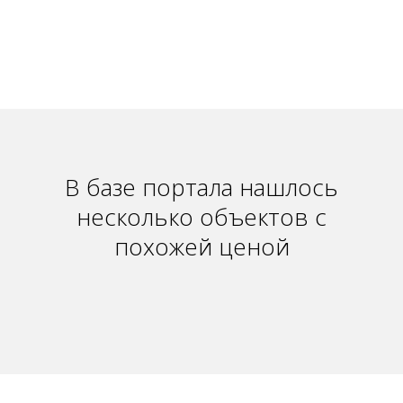
В базе портала нашлось
несколько объектов с
похожей ценой