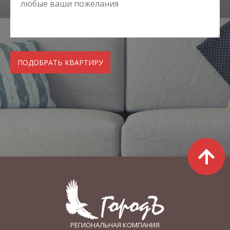
РЕГИОНАЛЬНАЯ КОМПАНИЯ