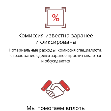
Комиссия известна заранее
и фиксирована
Нотариальные расходы, комиссия специалиста,
страхование сделки заранее просчитываются
и обсуждаются
Мы помогаем вплоть