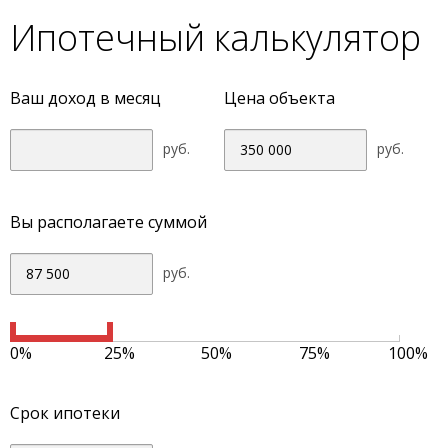
Ипотечный калькулятор
Ваш доход в месяц
Цена объекта
руб.
руб.
Вы располагаете суммой
руб.
0%
25%
50%
75%
100%
Срок ипотеки