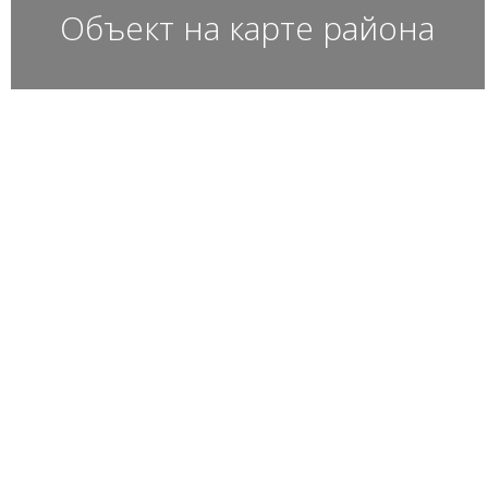
Объект на карте района