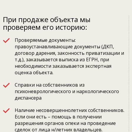
При продаже объекта мы
проверяем его историю:
Проверяемые документы:
правоустанавливающие документы (ДКП,
договор дарения, законность приватизации и
т.д.), заказывается выписка из ЕГРН, при
необходимости заказывается экспертная
оценка объекта.
Справки на собственников из
психоневрологического и наркологического
диспансера
Наличие несовершеннолетних собственников.
Если они есть – помощь в получении
разрешения органов опеки на проведение
сделок от лица н/летних владельцев.