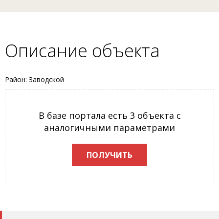
Описание объекта
Район: Заводской
В базе портала есть 3 объекта с
аналогичными параметрами
ПОЛУЧИТЬ