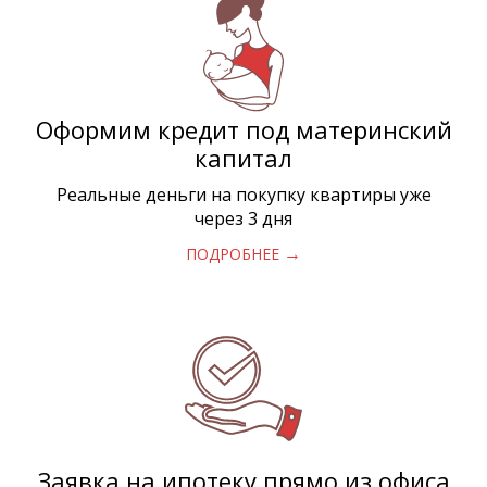
Оформим кредит под материнский
капитал
Реальные деньги на покупку квартиры уже
через 3 дня
→
ПОДРОБНЕЕ
Заявка на ипотеку прямо из офиса