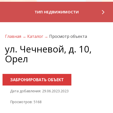
ТИП НЕДВИЖИМОСТИ
Главная
→
Каталог
→
Просмотр объекта
ул. Чечневой, д. 10,
Орел
ЗАБРОНИРОВАТЬ ОБЪЕКТ
Дата добавления: 29.06.2023.2023
Просмотров: 5168