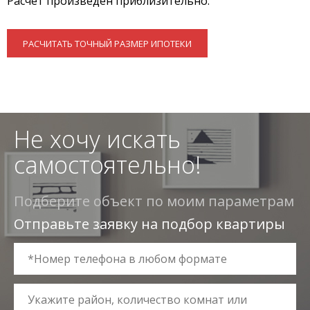
Расчет произведен приблизительно.
РАСЧИТАТЬ ТОЧНЫЙ РАЗМЕР ИПОТЕКИ
Не хочу искать
самостоятельно!
Подберите объект по моим параметрам
Отправьте заявку на подбор квартиры