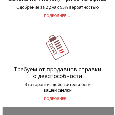
Одобрение за 2 дня с 95% вероятностью
→
ПОДРОБНЕЕ
Требуем от продавцов справки
о дееспособности
Это гарантия действительности
вашей сделки
→
ПОДРОБНЕЕ