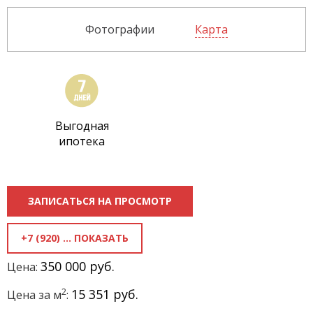
Фотографии
Карта
Выгодная
ипотека
ЗАПИСАТЬСЯ НА ПРОСМОТР
+7 (920) 818-81-50
350 000 руб.
Цена:
2
15 351 руб.
Цена за м
: