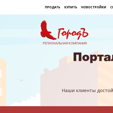
ПРОДАТЬ
КУПИТЬ
НОВОСТРОЙКИ
С
РЕГИОНАЛЬНАЯ КОМПАНИЯ
Порта
Наши клиенты достой