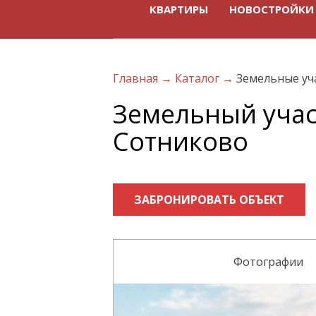
КВАРТИРЫ
НОВОСТРОЙКИ
Главная
→
Каталог
→
Земельные уч
Земельный участ
Сотниково
ЗАБРОНИРОВАТЬ ОБЪЕКТ
Фотографии