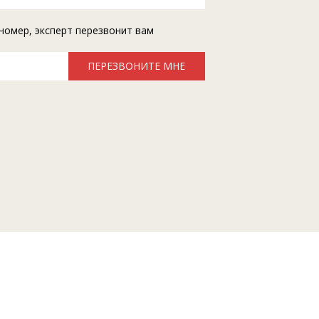
номер, эксперт перезвонит вам