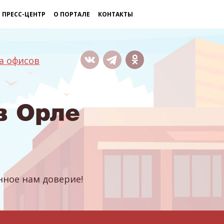
ПРЕСС-ЦЕНТР
О ПОРТАЛЕ
КОНТАКТЫ
а офисов
в Орле
ное нам доверие!