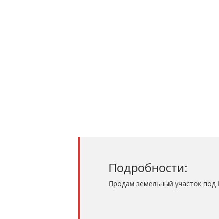
Подробности:
Продам земельный участок под 