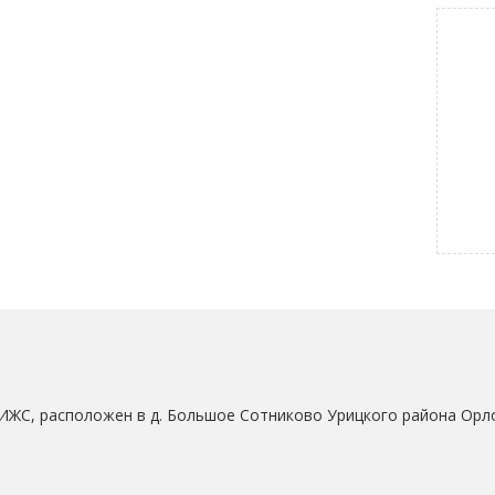
ИЖС, расположен в д. Большое Сотниково Урицкого района Орл