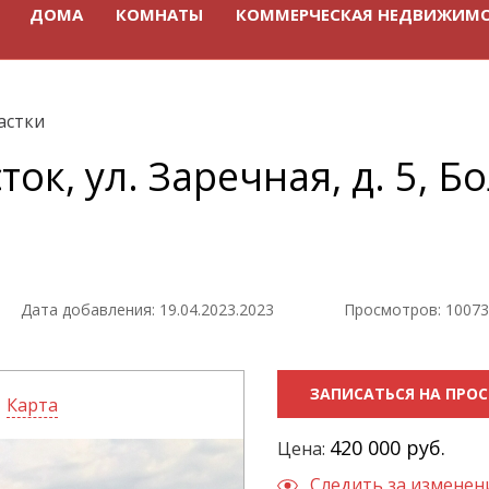
ДОМА
КОМНАТЫ
КОММЕРЧЕСКАЯ НЕДВИЖИМ
астки
ок, ул. Заречная, д. 5, 
Дата добавления: 19.04.2023.2023
Просмотров: 10073
ЗАПИСАТЬСЯ НА ПРО
Карта
420 000 руб.
Цена:
Следить за измене