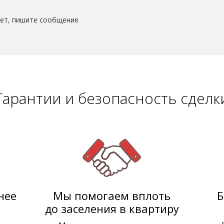
ает, пишите сообщение
Гарантии и безопасность сделк
нее
Мы помогаем вплоть
Б
до заселения в квартиру