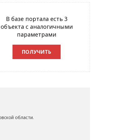
В базе портала есть 3
объекта с аналогичными
параметрами
ПОЛУЧИТЬ
овской области.