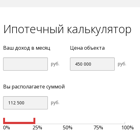
Ипотечный калькулятор
Ваш доход в месяц
Цена объекта
руб.
руб.
Вы располагаете суммой
руб.
0%
25%
50%
75%
100%