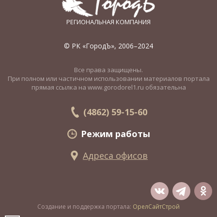
РЕГИОНАЛЬНАЯ КОМПАНИЯ
© РК «ГородЪ», 2006–2024
Все права защищены.
При полном или частичном использовании материалов портала
прямая ссылка на www.gorodorel1.ru обязательна
(4862) 59-15-60
Режим работы
Адреса офисов
Создание и поддержка портала:
ОрелСайтСтрой