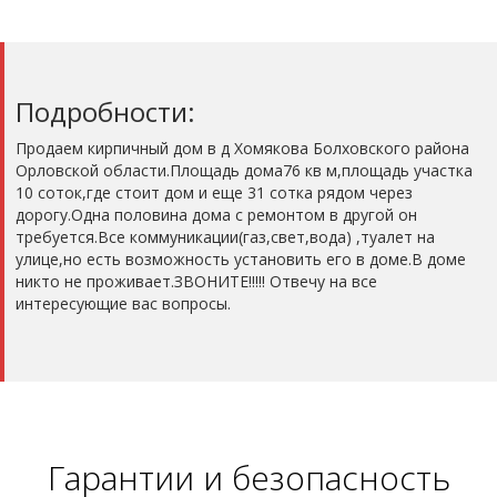
Подробности:
Продаем кирпичный дом в д Хомякова Болховского района
Орловской области.Площадь дома76 кв м,площадь участка
10 соток,где стоит дом и еще 31 сотка рядом через
дорогу.Одна половина дома с ремонтом в другой он
требуется.Все коммуникации(газ,свет,вода) ,туалет на
улице,но есть возможность установить его в доме.В доме
никто не проживает.ЗВОНИТЕ!!!!! Отвечу на все
интересующие вас вопросы.
Гарантии и безопасность