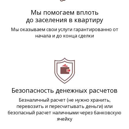
Мы помогаем вплоть
до заселения в квартиру
Мы оказываем свои услуги гарантированно от
начала и до конца сделки
Безопасность денежных расчетов
Безналичный расчет (не нужно хранить,
перевозить и пересчитывать деньги) или
безопасный расчет наличными через банковскую
ячейку