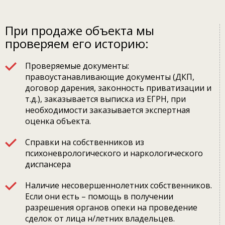
При продаже объекта мы
проверяем его историю:
Проверяемые документы:
правоустанавливающие документы (ДКП,
договор дарения, законность приватизации и
т.д.), заказывается выписка из ЕГРН, при
необходимости заказывается экспертная
оценка объекта.
Справки на собственников из
психоневрологического и наркологического
диспансера
Наличие несовершеннолетних собственников.
Если они есть – помощь в получении
разрешения органов опеки на проведение
сделок от лица н/летних владельцев.