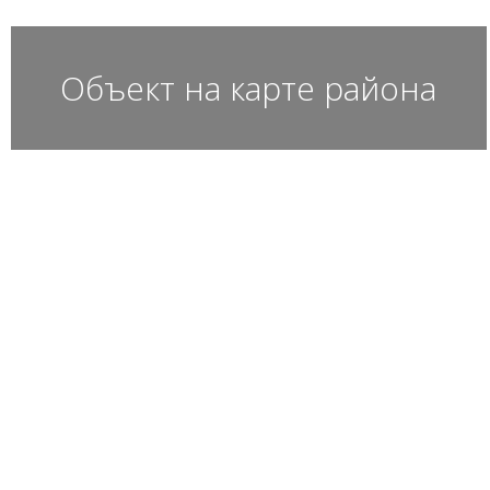
Объект на карте района