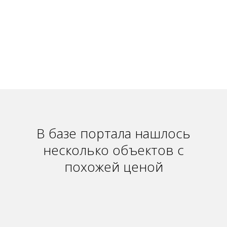
В базе портала нашлось
несколько объектов с
похожей ценой