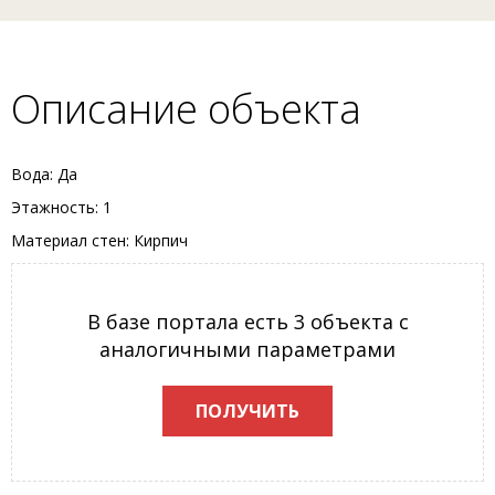
Описание объекта
Вода: Да
Этажность: 1
Материал стен: Кирпич
В базе портала есть 3 объекта с
аналогичными параметрами
ПОЛУЧИТЬ