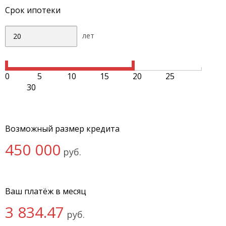
Срок ипотеки
лет
0
5
10
15
20
25
30
Возможный размер кредита
450 000
руб.
Ваш платёж в месяц
3 834.47
руб.