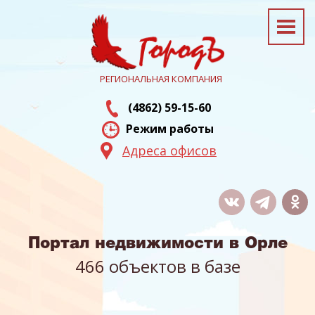
РЕГИОНАЛЬНАЯ КОМПАНИЯ
(4862) 59-15-60
Режим работы
Адреса офисов
Портал недвижимости в Орле
466 объектов в базе