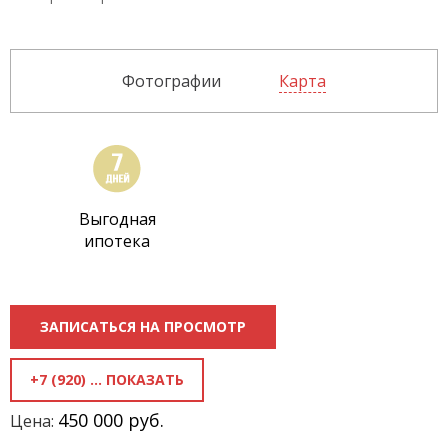
Фотографии
Карта
Выгодная
ипотека
ЗАПИСАТЬСЯ НА ПРОСМОТР
+7 (920) 818-81-50
450 000 руб.
Цена: