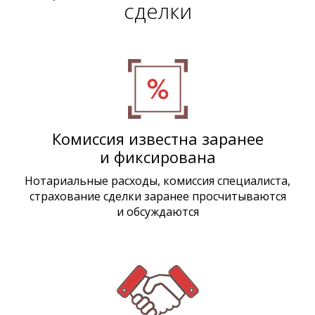
сделки
Комиссия известна заранее
и фиксирована
Нотариальные расходы, комиссия специалиста,
страхование сделки заранее просчитываются
и обсуждаются