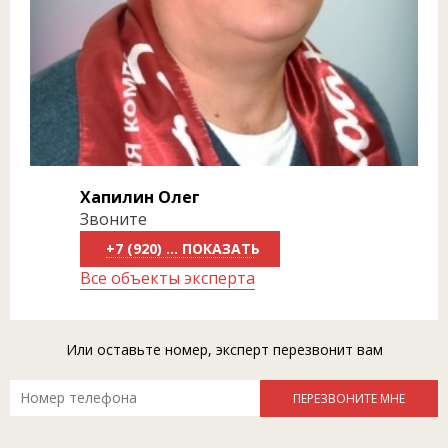
Хапилин Олег
Звоните
+7 (920) 818-81-50
Все объекты эксперта
Или оставьте номер, эксперт перезвонит вам