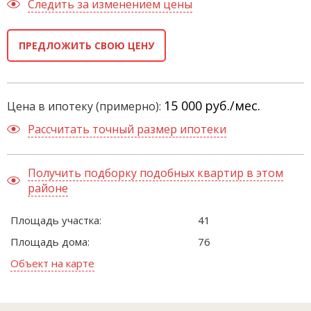
Следить за изменением цены
ПРЕДЛОЖИТЬ СВОЮ ЦЕНУ
15 000
руб./мес.
Цена в ипотеку (примерно):
Рассчитать точный размер ипотеки
Получить подборку подобных квартир в этом
районе
Площадь участка:
41
Площадь дома:
76
Объект на карте