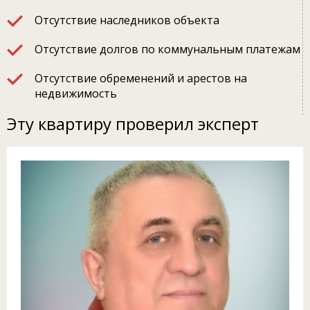
Отсутствие наследников объекта
Отсутствие долгов по коммунальным платежам
Отсутствие обременений и арестов на
недвижимость
Эту квартиру проверил эксперт