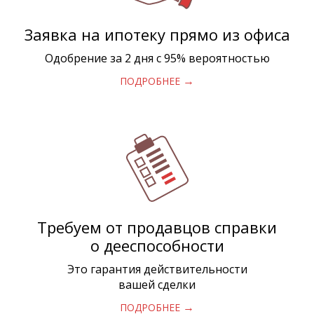
Заявка на ипотеку прямо из офиса
Одобрение за 2 дня с 95% вероятностью
→
ПОДРОБНЕЕ
Требуем от продавцов справки
о дееспособности
Это гарантия действительности
вашей сделки
→
ПОДРОБНЕЕ