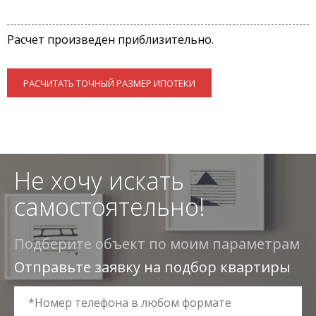
Расчет произведен приблизительно.
РАСЧИТАТЬ ТОЧНЫЙ РАЗМЕР ИПОТЕКИ
Не хочу искать
самостоятельно!
Подберите объект по моим параметрам
Отправьте заявку на подбор квартиры