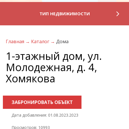
ТИП НЕДВИЖИМОСТИ
Главная
→
Каталог
→
Дома
1-этажный дом, ул.
Молодежная, д. 4,
Хомякова
ЗАБРОНИРОВАТЬ ОБЪЕКТ
Дата добавления: 01.08.2023.2023
Просмотров: 10993