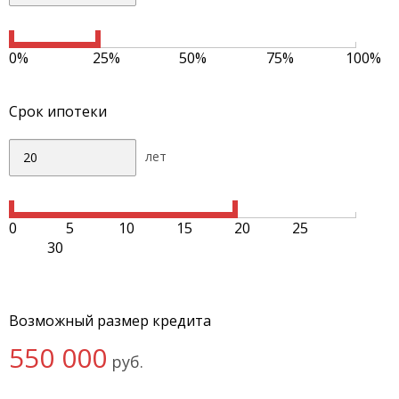
0%
25%
50%
75%
100%
Срок ипотеки
лет
0
5
10
15
20
25
30
Возможный размер кредита
550 000
руб.