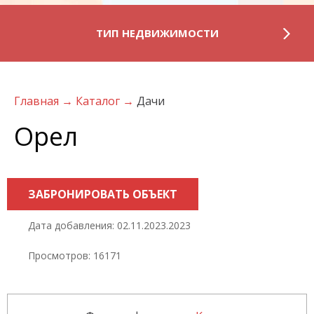
ТИП НЕДВИЖИМОСТИ
Главная
→
Каталог
→
Дачи
Орел
ЗАБРОНИРОВАТЬ ОБЪЕКТ
Дата добавления: 02.11.2023.2023
Просмотров: 16171