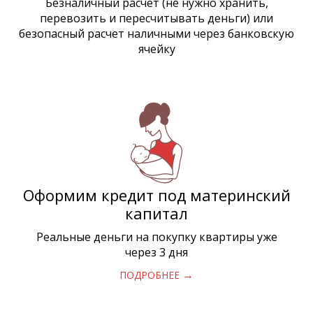
Безналичный расчет (не нужно хранить,
перевозить и пересчитывать деньги) или
безопасный расчет наличными через банковскую
ячейку
Оформим кредит под материнский
капитал
Реальные деньги на покупку квартиры уже
через 3 дня
→
ПОДРОБНЕЕ