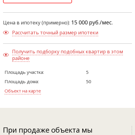
15 000
руб./мес.
Цена в ипотеку (примерно):
Рассчитать точный размер ипотеки
Получить подборку подобных квартир в этом
районе
Площадь участка:
5
Площадь дома:
50
Объект на карте
При продаже объекта мы