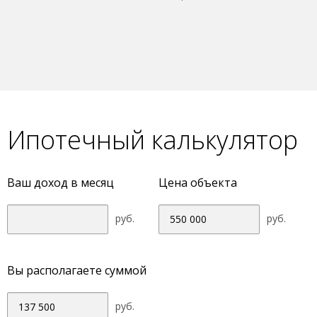
Ипотечный калькулятор
Ваш доход в месяц
Цена объекта
руб.
руб.
Вы располагаете суммой
руб.