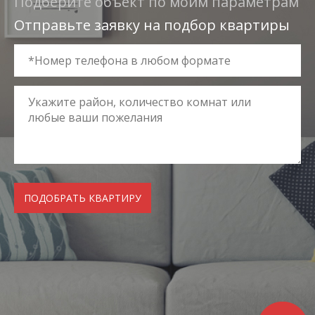
Подберите объект по моим параметрам
Отправьте заявку на подбор квартиры