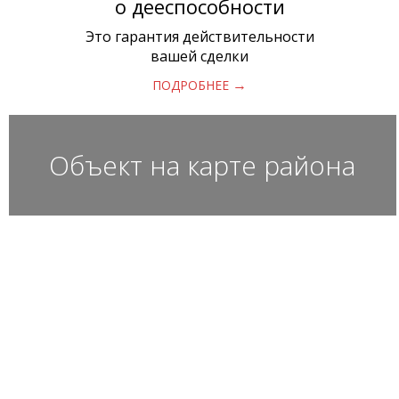
о дееспособности
Это гарантия действительности
вашей сделки
→
ПОДРОБНЕЕ
Объект на карте района