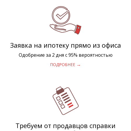
Заявка на ипотеку прямо из офиса
Одобрение за 2 дня с 95% вероятностью
→
ПОДРОБНЕЕ
Требуем от продавцов справки