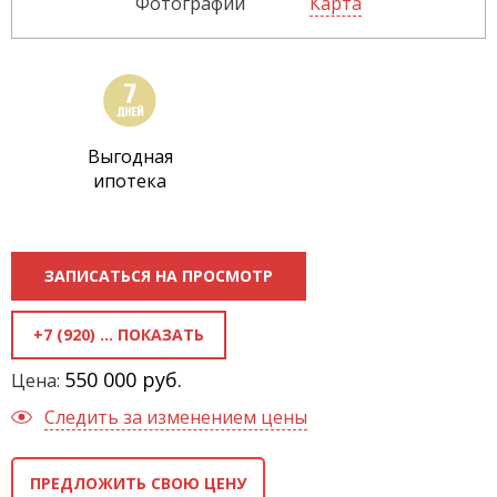
Фотографии
Карта
Выгодная
ипотека
ЗАПИСАТЬСЯ НА ПРОСМОТР
+7 (920) 289-39-99
550 000 руб.
Цена:
Следить за изменением цены
ПРЕДЛОЖИТЬ СВОЮ ЦЕНУ