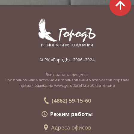
РЕГИОНАЛЬНАЯ КОМПАНИЯ
© РК «ГородЪ», 2006–2024
Все права защищены.
При полном или частичном использовании материалов портала
прямая ссылка на www.gorodorel1.ru обязательна
(4862) 59-15-60
Режим работы
Адреса офисов