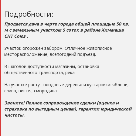
Подробности:
Продается дача в черте города общей площадью 50 кв.
м с земельным участком 5 соток в районе Химмаша
СНТ Союз .
Участок огорожен забором. Отличное живописное
месторасположение, всепогодний подъезд.
В шаговой доступности магазины, остановка
общественного транспорта, река.
На участке растут плодовые деревья и кустарники: яблони,
слива, вишня, смородина.
Звоните! Полное сопровождение сделки (оценка и
страховка по выгодным ценам), гарантии юридической
чистоты.