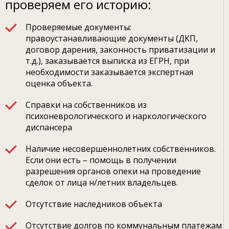
проверяем его историю:
Проверяемые документы:
правоустанавливающие документы (ДКП,
договор дарения, законность приватизации и
т.д.), заказывается выписка из ЕГРН, при
необходимости заказывается экспертная
оценка объекта.
Справки на собственников из
психоневрологического и наркологического
диспансера
Наличие несовершеннолетних собственников.
Если они есть – помощь в получении
разрешения органов опеки на проведение
сделок от лица н/летних владельцев.
Отсутствие наследников объекта
Отсутствие долгов по коммунальным платежам