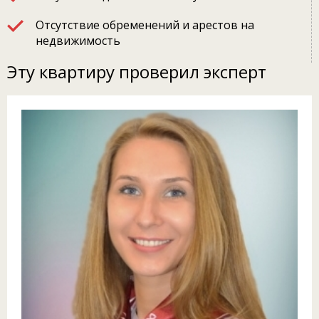
Отсутствие обременений и арестов на
недвижимость
Эту квартиру проверил эксперт