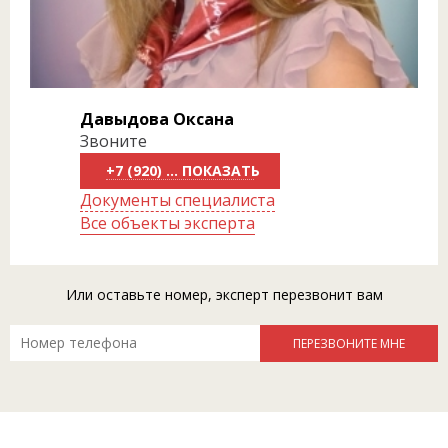
Давыдова Оксана
Звоните
+7 (920) 289-39-99
Документы специалиста
Все объекты эксперта
Или оставьте номер, эксперт перезвонит вам