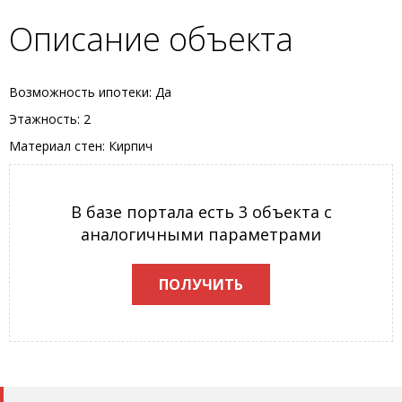
Описание объекта
Возможность ипотеки: Да
Этажность: 2
Материал стен: Кирпич
В базе портала есть 3 объекта с
аналогичными параметрами
ПОЛУЧИТЬ