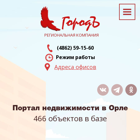
РЕГИОНАЛЬНАЯ КОМПАНИЯ
(4862) 59-15-60
Режим работы
Адреса офисов
Портал недвижимости в Орле
466 объектов в базе