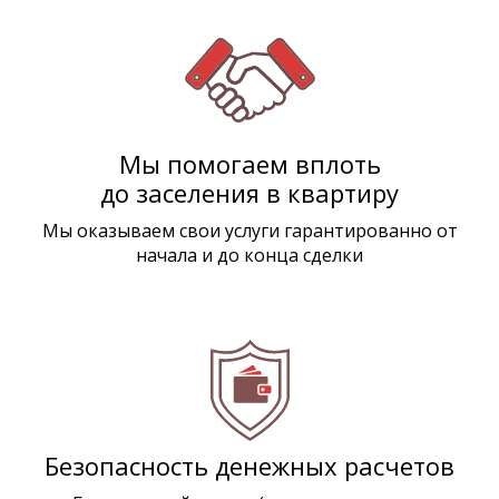
Мы помогаем вплоть
до заселения в квартиру
Мы оказываем свои услуги гарантированно от
начала и до конца сделки
Безопасность денежных расчетов