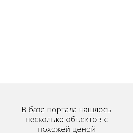
В базе портала нашлось
несколько объектов с
похожей ценой