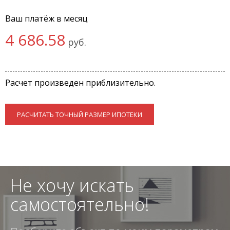
Ваш платёж в месяц
4 686.58
руб.
Расчет произведен приблизительно.
РАСЧИТАТЬ ТОЧНЫЙ РАЗМЕР ИПОТЕКИ
Не хочу искать
самостоятельно!