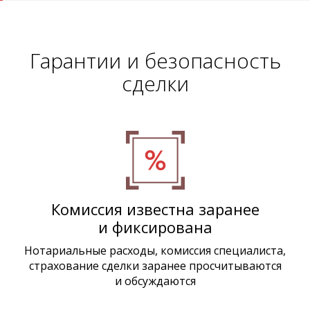
Гарантии и безопасность
сделки
Комиссия известна заранее
и фиксирована
Нотариальные расходы, комиссия специалиста,
страхование сделки заранее просчитываются
и обсуждаются