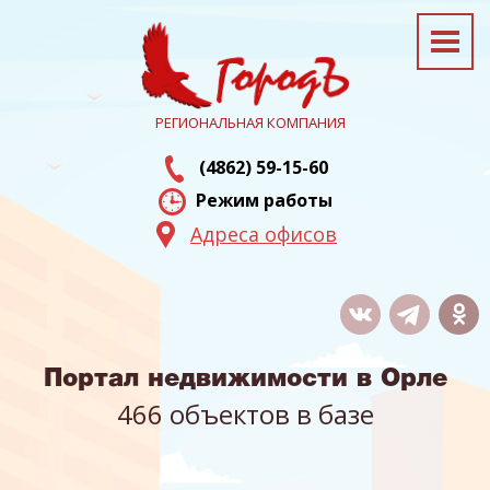
РЕГИОНАЛЬНАЯ КОМПАНИЯ
(4862) 59-15-60
Режим работы
Адреса офисов
Портал недвижимости в Орле
466 объектов в базе