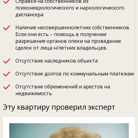
Справки на собственников из
психоневрологического и наркологического
диспансера
Наличие несовершеннолетних собственников.
Если они есть – помощь в получении
разрешения органов опеки на проведение
сделок от лица н/летних владельцев.
Отсутствие наследников объекта
Отсутствие долгов по коммунальным платежам
Отсутствие обременений и арестов на
недвижимость
Эту квартиру проверил эксперт