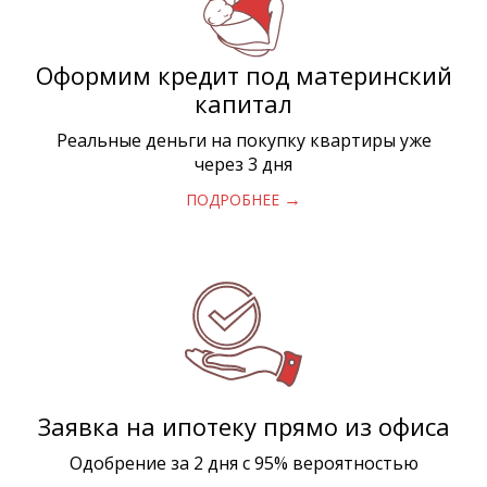
Оформим кредит под материнский
капитал
Реальные деньги на покупку квартиры уже
через 3 дня
→
ПОДРОБНЕЕ
Заявка на ипотеку прямо из офиса
Одобрение за 2 дня с 95% вероятностью