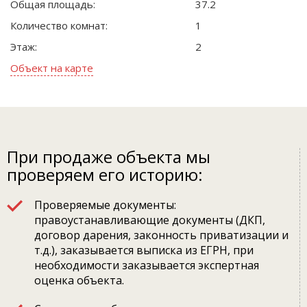
Общая площадь:
37.2
Количество комнат:
1
Этаж:
2
Объект на карте
При продаже объекта мы
проверяем его историю:
Проверяемые документы:
правоустанавливающие документы (ДКП,
договор дарения, законность приватизации и
т.д.), заказывается выписка из ЕГРН, при
необходимости заказывается экспертная
оценка объекта.