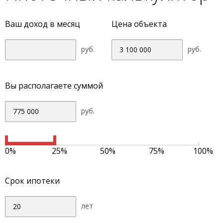
Ваш доход в месяц
Цена объекта
руб.
руб.
Вы располагаете суммой
руб.
0%
25%
50%
75%
100%
Срок ипотеки
лет