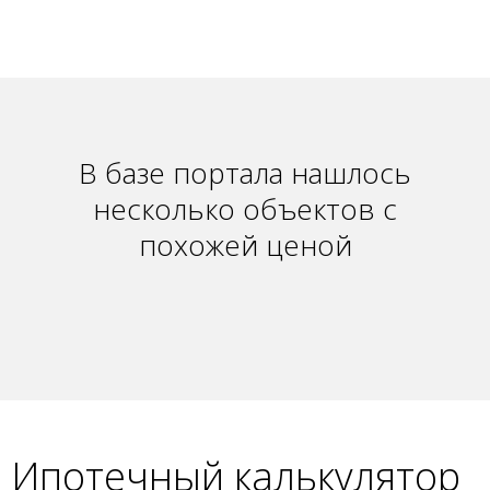
В базе портала нашлось
несколько объектов с
похожей ценой
Ипотечный калькулятор