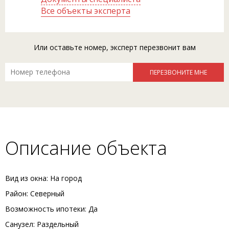
Все объекты эксперта
Или оставьте номер, эксперт перезвонит вам
Описание объекта
Вид из окна: На город
Район: Северный
Возможность ипотеки: Да
Санузел: Раздельный