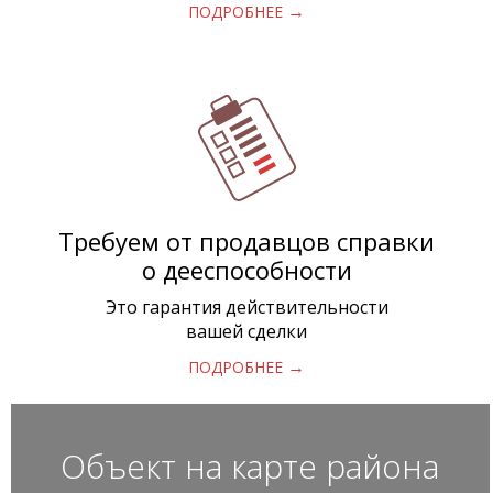
→
ПОДРОБНЕЕ
Требуем от продавцов справки
о дееспособности
Это гарантия действительности
вашей сделки
→
ПОДРОБНЕЕ
Объект на карте района