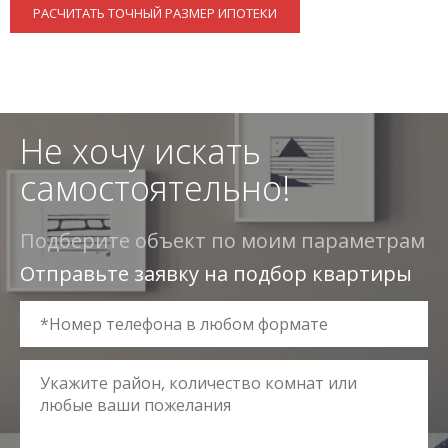
РАСЧИТАТЬ ТОЧНЫЙ РАЗМЕР ИПОТЕКИ
Не хочу искать
самостоятельно!
Подберите объект по моим параметрам
Отправьте заявку на подбор квартиры