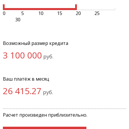
0
5
10
15
20
25
30
Возможный размер кредита
3 100 000
руб.
Ваш платёж в месяц
26 415.27
руб.
Расчет произведен приблизительно.