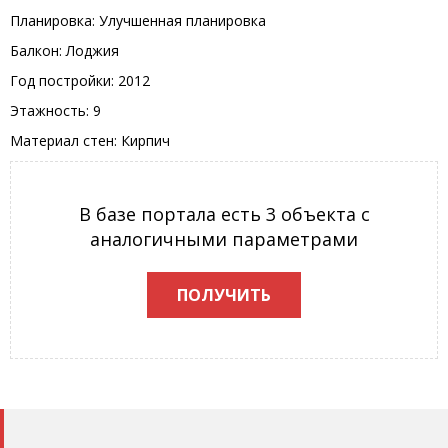
Планировка: Улучшенная планировка
Балкон: Лоджия
Год постройки: 2012
Этажность: 9
Материал стен: Кирпич
В базе портала есть 3 объекта с
аналогичными параметрами
ПОЛУЧИТЬ