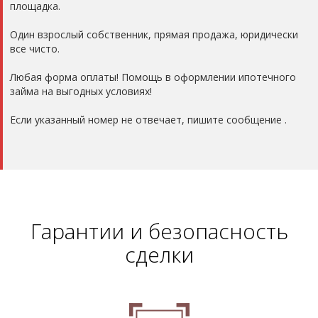
площадка.
Один взрослый собственник, прямая продажа, юридически
все чисто.
Любая форма оплаты! Помощь в оформлении ипотечного
займа на выгодных условиях!
Если указанный номер не отвечает, пишите сообщение .
Гарантии и безопасность
сделки