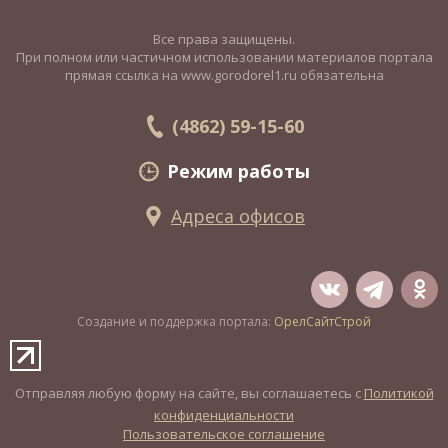
Все права защищены.
При полном или частичном использовании материалов портала
прямая ссылка на www.gorodorel1.ru обязательна
(4862) 59-15-60
Режим работы
Адреса офисов
Создание и поддержка портала:
ОрелСайтСтрой
Отправляя любую форму на сайте, вы соглашаетесь с
Политикой
конфиденциальности
Пользовательское соглашение