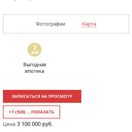
Фотографии
Карта
Выгодная
ипотека
ЗАПИСАТЬСЯ НА ПРОСМОТР
+7 (920) 818-81-70
3 100 000 руб.
Цена: