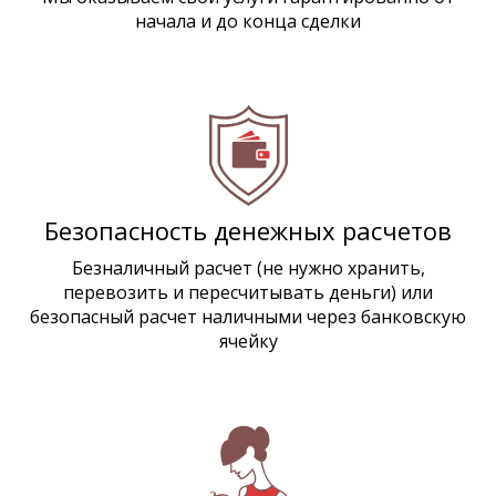
начала и до конца сделки
Безопасность денежных расчетов
Безналичный расчет (не нужно хранить,
перевозить и пересчитывать деньги) или
безопасный расчет наличными через банковскую
ячейку