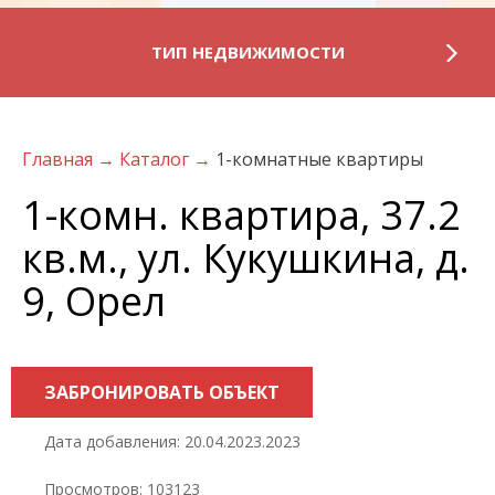
ТИП НЕДВИЖИМОСТИ
Главная
→
Каталог
→
1-комнатные квартиры
1-комн. квартира, 37.2
кв.м., ул. Кукушкина, д.
9, Орел
ЗАБРОНИРОВАТЬ ОБЪЕКТ
Дата добавления: 20.04.2023.2023
Просмотров: 103123