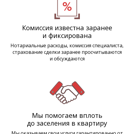
Комиссия известна заранее
и фиксирована
Нотариальные расходы, комиссия специалиста,
страхование сделки заранее просчитываются
и обсуждаются
Мы помогаем вплоть
до заселения в квартиру
Мы оказываем свои услуги гарантированно от