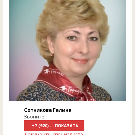
Сотникова Галина
Звоните
+7 (920) 818-81-70
Документы специалиста