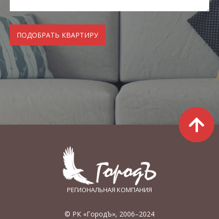
РЕГИОНАЛЬНАЯ КОМПАНИЯ
© РК «ГородЪ», 2006–2024