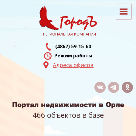
РЕГИОНАЛЬНАЯ КОМПАНИЯ
(4862) 59-15-60
Режим работы
Адреса офисов
Портал недвижимости в Орле
466 объектов в базе