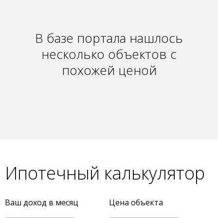
В базе портала нашлось
несколько объектов с
похожей ценой
Ипотечный калькулятор
Ваш доход в месяц
Цена объекта