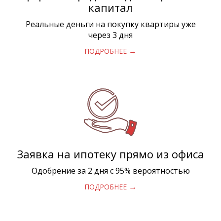
капитал
Реальные деньги на покупку квартиры уже
через 3 дня
→
ПОДРОБНЕЕ
Заявка на ипотеку прямо из офиса
Одобрение за 2 дня с 95% вероятностью
→
ПОДРОБНЕЕ