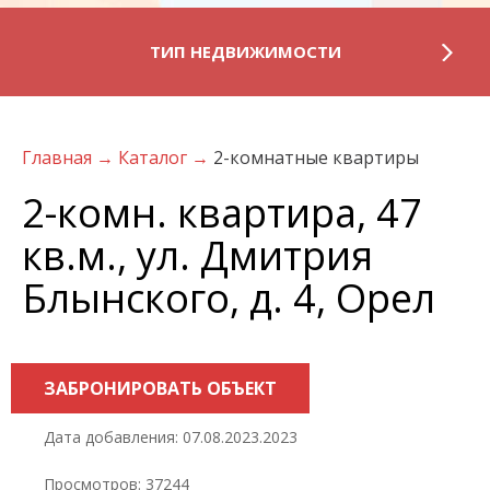
ТИП НЕДВИЖИМОСТИ
Главная
→
Каталог
→
2-комнатные квартиры
2-комн. квартира, 47
кв.м., ул. Дмитрия
Блынского, д. 4, Орел
ЗАБРОНИРОВАТЬ ОБЪЕКТ
Дата добавления: 07.08.2023.2023
Просмотров: 37244