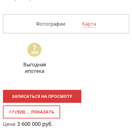
Фотографии
Карта
Выгодная
ипотека
ЗАПИСАТЬСЯ НА ПРОСМОТР
+7 (920) 818-81-70
3 600 000 руб.
Цена: