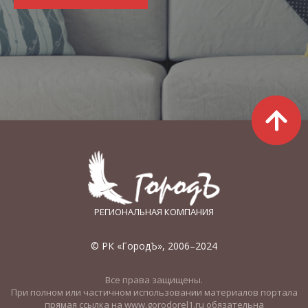
РЕГИОНАЛЬНАЯ КОМПАНИЯ
© РК «ГородЪ», 2006–2024
Все права защищены.
При полном или частичном использовании материалов портала
прямая ссылка на www.gorodorel1.ru обязательна