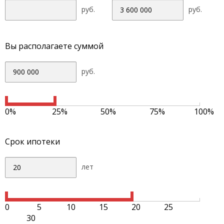
руб.
руб.
Вы располагаете суммой
руб.
0%
25%
50%
75%
100%
Срок ипотеки
лет
0
5
10
15
20
25
30