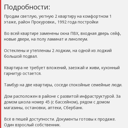
Подробности:
Продам светлую, уютную 2 квартиру на комфортном 1
этаже, район Прокуровки., 1992 года постройки
Во всей квартире заменены окна ПВХ, входная дверь сейф,
новые двери, на полу ламинат и линолеум.
Остеклены и утепленаы 2 лоджии, на одной из лоджий
большой подвал.
Квартира не требует вложений, заезжай и живи, кухонный
гарнитур остается.
Тамбур на две квартиры, соседи спокойные семейные люди.
Дом расположен в районе с развитой инфраструктурой. За
домом школа номер 45 (с бассейном), рядом с домом
магазины, остановки, аптеки, Сбербанк.
Всё в пешей доступности. Документы готовы к продаже.
Один взрослый собственник.