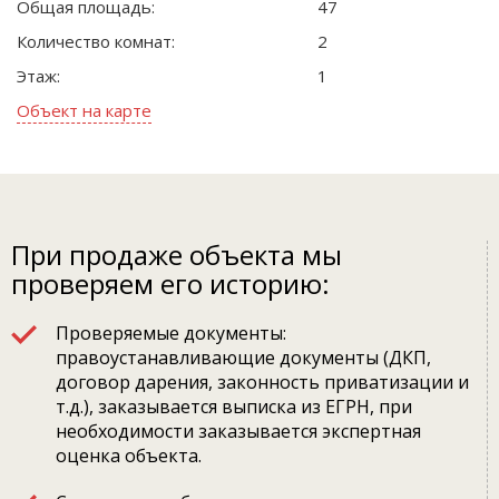
Общая площадь:
47
Количество комнат:
2
Этаж:
1
Объект на карте
При продаже объекта мы
проверяем его историю:
Проверяемые документы:
правоустанавливающие документы (ДКП,
договор дарения, законность приватизации и
т.д.), заказывается выписка из ЕГРН, при
необходимости заказывается экспертная
оценка объекта.