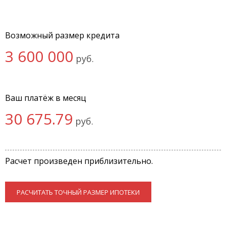
Возможный размер кредита
3 600 000
руб.
Ваш платёж в месяц
30 675.79
руб.
Расчет произведен приблизительно.
РАСЧИТАТЬ ТОЧНЫЙ РАЗМЕР ИПОТЕКИ