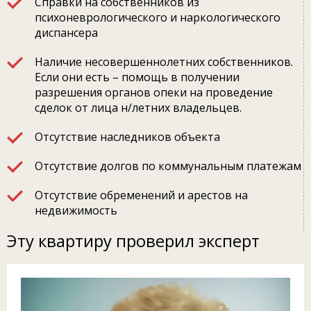
Справки на собственников из
психоневрологического и наркологического
диспансера
Наличие несовершеннолетних собственников.
Если они есть – помощь в получении
разрешения органов опеки на проведение
сделок от лица н/летних владельцев.
Отсутствие наследников объекта
Отсутствие долгов по коммунальным платежам
Отсутствие обременений и арестов на
недвижимость
Эту квартиру проверил эксперт