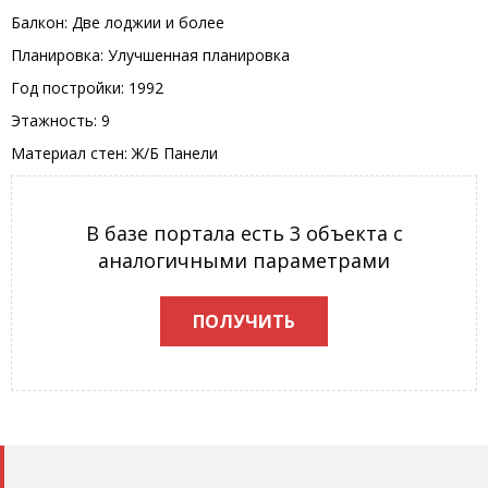
Балкон: Две лоджии и более
Планировка: Улучшенная планировка
Год постройки: 1992
Этажность: 9
Материал стен: Ж/Б Панели
В базе портала есть 3 объекта с
аналогичными параметрами
ПОЛУЧИТЬ