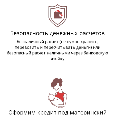
Безопасность денежных расчетов
Безналичный расчет (не нужно хранить,
перевозить и пересчитывать деньги) или
безопасный расчет наличными через банковскую
ячейку
Оформим кредит под материнский