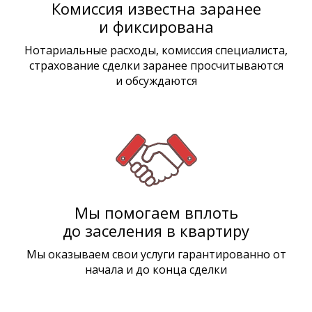
Комиссия известна заранее
и фиксирована
Нотариальные расходы, комиссия специалиста,
страхование сделки заранее просчитываются
и обсуждаются
Мы помогаем вплоть
до заселения в квартиру
Мы оказываем свои услуги гарантированно от
начала и до конца сделки