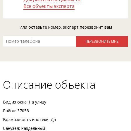
Все объекты эксперта
Или оставьте номер, эксперт перезвонит вам
Описание объекта
Вид из окна: На улицу
Район: 37058
Возможность ипотеки: Да
Санузел: Раздельный