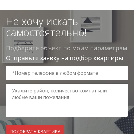
Не хочу искать
самостоятельно!
Подберите объект по моим параметрам
Отправьте заявку на подбор квартиры