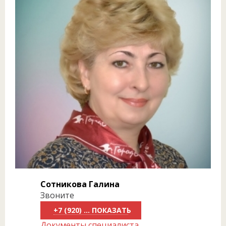
Сотникова Галина
Звоните
+7 (920) 818-81-70
Документы специалиста