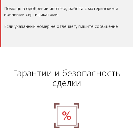
Помощь в одобрении ипотеки, работа с материнским и
военными сертификатами.
Если указанный номер не отвечает, пишите сообщение
Гарантии и безопасность
сделки