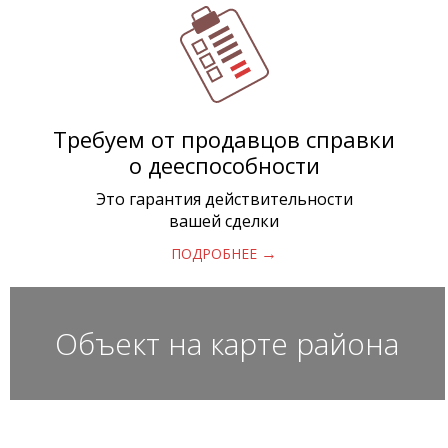
Требуем от продавцов справки
о дееспособности
Это гарантия действительности
вашей сделки
→
ПОДРОБНЕЕ
Объект на карте района