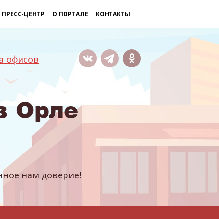
ПРЕСС-ЦЕНТР
О ПОРТАЛЕ
КОНТАКТЫ
а офисов
в Орле
ное нам доверие!