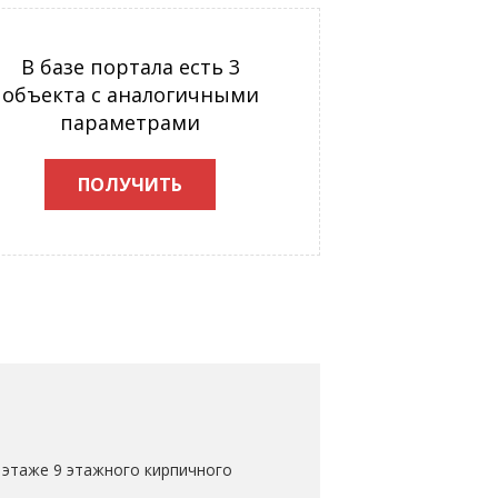
В базе портала есть 3
объекта с аналогичными
параметрами
ПОЛУЧИТЬ
 этаже 9 этажного кирпичного