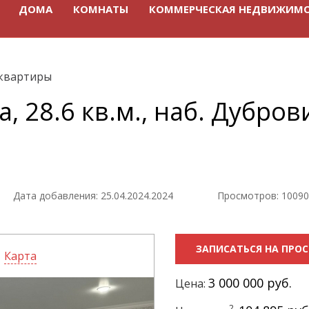
ДОМА
КОМНАТЫ
КОММЕРЧЕСКАЯ НЕДВИЖИМ
квартиры
, 28.6 кв.м., наб. Дуброви
Дата добавления: 25.04.2024.2024
Просмотров: 1009
ЗАПИСАТЬСЯ НА ПРО
Карта
3 000 000 руб.
Цена:
2