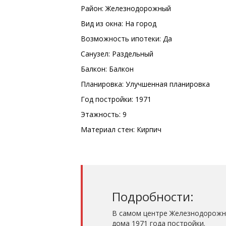
Район: Железнодорожный
Вид из окна: На город
Возможность ипотеки: Да
Санузел: Раздельный
Балкон: Балкон
Планировка: Улучшенная планировка
Год постройки: 1971
Этажность: 9
Материал стен: Кирпич
Подробности:
В самом центре Железнодорожно
дома 1971 года постройки.