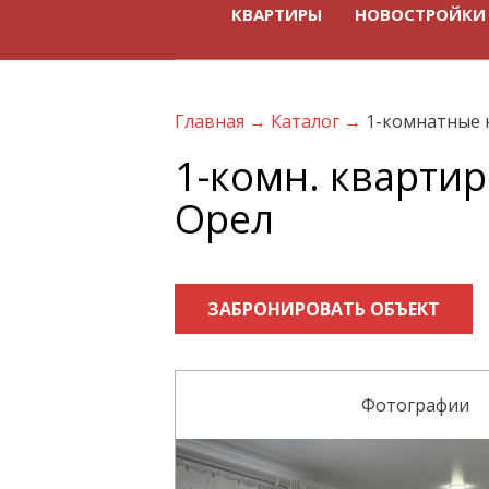
КВАРТИРЫ
НОВОСТРОЙКИ
Главная
→
Каталог
→
1-комнатные 
1-комн. квартира
Орел
ЗАБРОНИРОВАТЬ ОБЪЕКТ
Фотографии