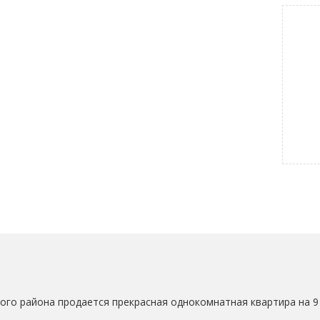
го района продается прекрасная однокомнатная квартира на 9