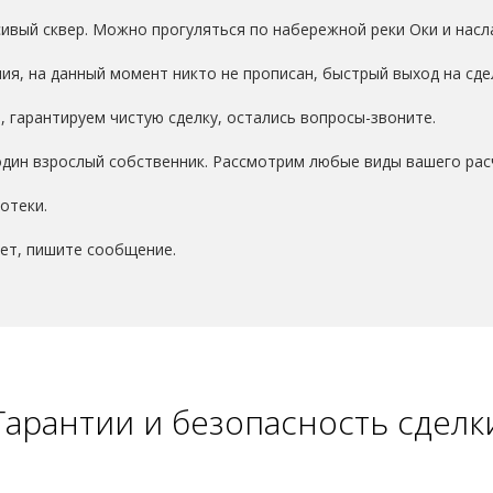
ивый сквер. Можно прогуляться по набережной реки Оки и насл
я, на данный момент никто не прописан, быстрый выход на сде
 гарантируем чистую сделку, остались вопросы-звоните.
дин взрослый собственник. Рассмотрим любые виды вашего рас
отеки.
ает, пишите сообщение.
Гарантии и безопасность сделк