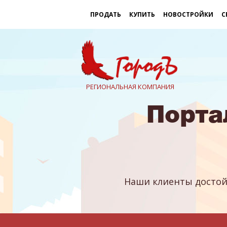
ПРОДАТЬ
КУПИТЬ
НОВОСТРОЙКИ
С
РЕГИОНАЛЬНАЯ КОМПАНИЯ
Порта
Наши клиенты достой