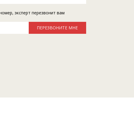
номер, эксперт перезвонит вам