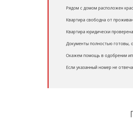
Рядом с домом расположен крас
Квартира свободна от проживани
Квартира юридически проверена,
Документы полностью готовы, о
Окажем помощь в одобрении ип
Если указанный номер не отвеч