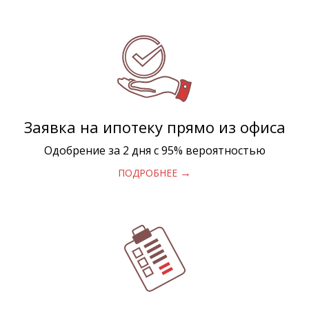
Заявка на ипотеку прямо из офиса
Одобрение за 2 дня с 95% вероятностью
→
ПОДРОБНЕЕ