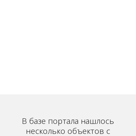
В базе портала нашлось
несколько объектов с