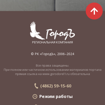
РЕГИОНАЛЬНАЯ КОМПАНИЯ
© РК «ГородЪ», 2006–2024
Все права защищены.
При полном или частичном использовании материалов портала
прямая ссылка на www.gorodorel1.ru обязательна
(4862) 59-15-60
Режим работы