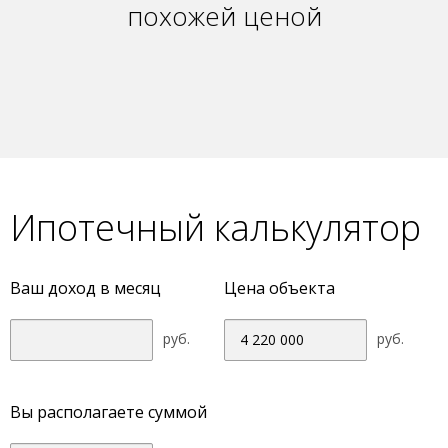
похожей ценой
Ипотечный калькулятор
Ваш доход в месяц
Цена объекта
руб.
руб.
Вы располагаете суммой