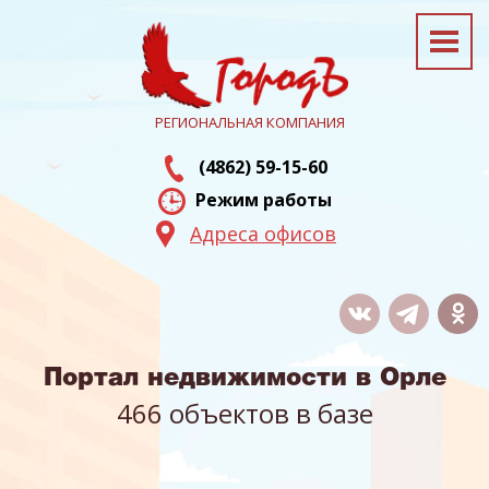
РЕГИОНАЛЬНАЯ КОМПАНИЯ
(4862) 59-15-60
Режим работы
Адреса офисов
Портал недвижимости в Орле
466 объектов в базе