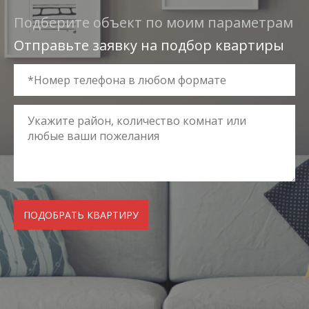
Подберите объект по моим параметрам
Отправьте заявку на подбор квартиры