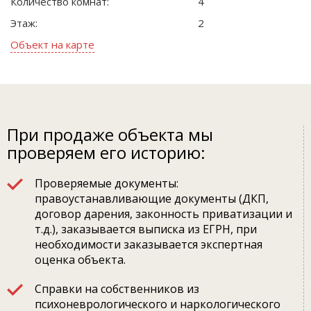
Количество комнат:
4
Этаж:
2
Объект на карте
При продаже объекта мы
проверяем его историю:
Проверяемые документы:
правоустанавливающие документы (ДКП,
договор дарения, законность приватизации и
т.д.), заказывается выписка из ЕГРН, при
необходимости заказывается экспертная
оценка объекта.
Справки на собственников из
психоневрологического и наркологического