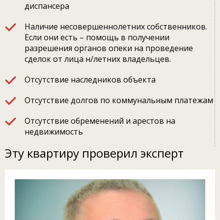
диспансера
Наличие несовершеннолетних собственников.
Если они есть – помощь в получении
разрешения органов опеки на проведение
сделок от лица н/летних владельцев.
Отсутствие наследников объекта
Отсутствие долгов по коммунальным платежам
Отсутствие обременений и арестов на
недвижимость
Эту квартиру проверил эксперт