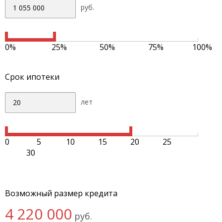
руб.
0%
25%
50%
75%
100%
Срок ипотеки
лет
0
5
10
15
20
25
30
Возможный размер кредита
4 220 000
руб.