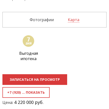
Фотографии
Карта
Выгодная
ипотека
ЗАПИСАТЬСЯ НА ПРОСМОТР
+7 (920) 818-81-50
4 220 000 руб.
Цена: