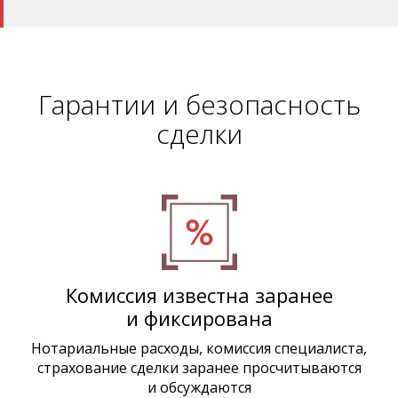
Гарантии и безопасность
сделки
Комиссия известна заранее
и фиксирована
Нотариальные расходы, комиссия специалиста,
страхование сделки заранее просчитываются
и обсуждаются