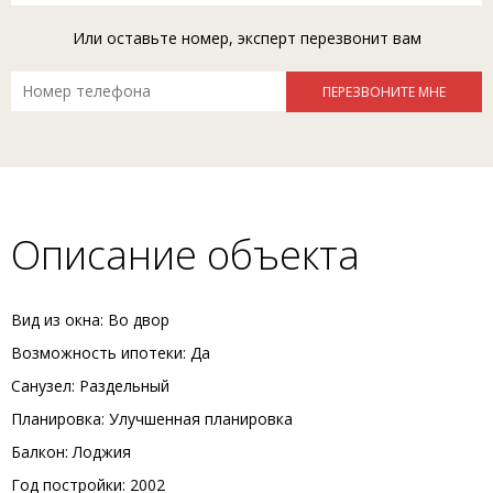
Или оставьте номер, эксперт перезвонит вам
Описание объекта
Вид из окна: Во двор
Возможность ипотеки: Да
Санузел: Раздельный
Планировка: Улучшенная планировка
Балкон: Лоджия
Год постройки: 2002