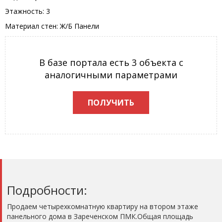
Этажность: 3
Материал стен: Ж/Б Панели
В базе портала есть 3 объекта с
аналогичными параметрами
ПОЛУЧИТЬ
Подробности:
Продаем четырехкомнатную квартиру на втором этаже
панельного дома в Зареченском ПМК.Общая площадь