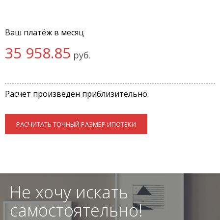
Ваш платёж в месяц
35 958.85
руб.
Расчет произведен приблизительно.
РАСЧИТАТЬ ТОЧНЫЙ РАЗМЕР ИПОТЕКИ
Не хочу искать
самостоятельно!