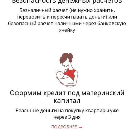
Безопасность денежных расчетов
Безналичный расчет (не нужно хранить,
перевозить и пересчитывать деньги) или
безопасный расчет наличными через банковскую
ячейку
Оформим кредит под материнский
капитал
Реальные деньги на покупку квартиры уже
через 3 дня
→
ПОДРОБНЕЕ