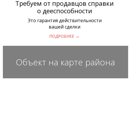
Требуем от продавцов справки
о дееспособности
Это гарантия действительности
вашей сделки
→
ПОДРОБНЕЕ
Объект на карте района