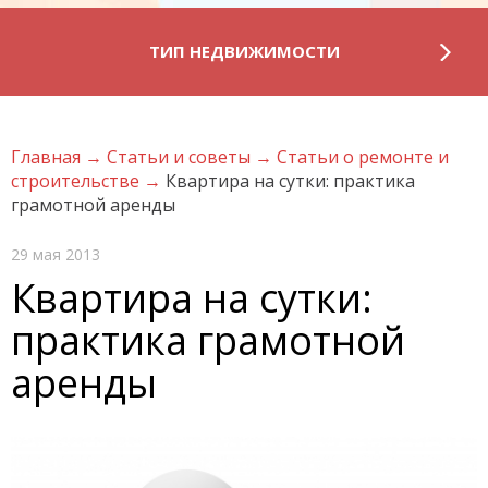
ТИП НЕДВИЖИМОСТИ
Главная
→
Статьи и советы
→
Статьи о ремонте и
строительстве
→
Квартира на сутки: практика
грамотной аренды
29 мая 2013
Квартира на сутки:
практика грамотной
аренды