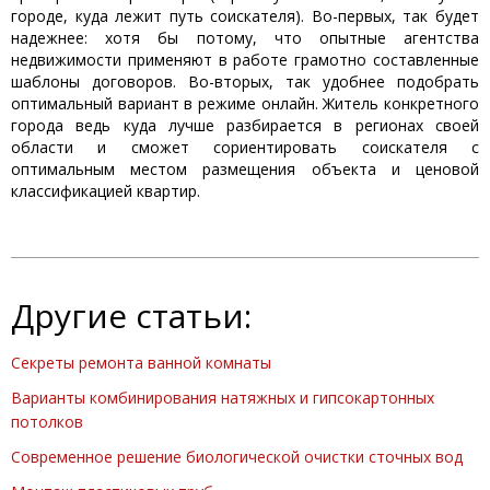
городе, куда лежит путь соискателя). Во-первых, так будет
надежнее: хотя бы потому, что опытные агентства
недвижимости применяют в работе грамотно составленные
шаблоны договоров. Во-вторых, так удобнее подобрать
оптимальный вариант в режиме онлайн. Житель конкретного
города ведь куда лучше разбирается в регионах своей
области и сможет сориентировать соискателя с
оптимальным местом размещения объекта и ценовой
классификацией квартир.
Другие статьи:
Секреты ремонта ванной комнаты
Варианты комбинирования натяжных и гипсокартонных
потолков
Современное решение биологической очистки сточных вод