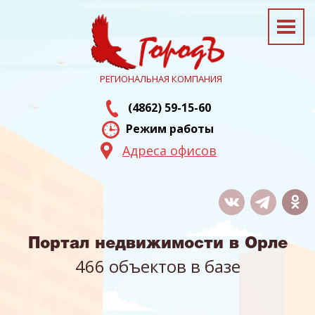
РЕГИОНАЛЬНАЯ КОМПАНИЯ
(4862) 59-15-60
Режим работы
Адреса офисов
Портал недвижимости в Орле
466 объектов в базе