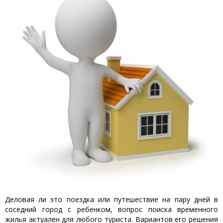
Деловая ли это поездка или путешествие на пару дней в
соседний город с ребенком, вопрос поиска временного
жилья актуален для любого туриста. Вариантов его решения