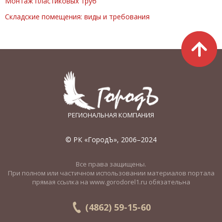
Монтаж пластиковых труб
Складские помещения: виды и требования
РЕГИОНАЛЬНАЯ КОМПАНИЯ
© РК «ГородЪ», 2006–2024
Все права защищены.
При полном или частичном использовании материалов портала
прямая ссылка на www.gorodorel1.ru обязательна
(4862) 59-15-60