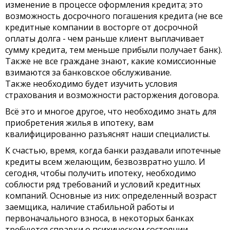
изменение в процессе оформления кредита; это
возможность досрочного погашения кредита (не все
кредитные компании в восторге от досрочной
оплаты долга - чем раньше клиент выплачивает
сумму кредита, тем меньше прибыли получает банк).
Также не все граждане знают, какие комиссионные
взимаются за банковское обслуживание.
Также необходимо будет изучить условия
страхования и возможности расторжения договора.
Всё это и многое другое, что необходимо знать для
приобретения жилья в ипотеку, вам
квалифицированно разъяснят наши специалисты.
К счастью, время, когда банки раздавали ипотечные
кредиты всем желающим, безвозвратно ушло. И
сегодня, чтобы получить ипотеку, необходимо
соблюсти ряд требований и условий кредитных
компаний. Основные из них: определенный возраст
заемщика, наличие стабильной работы и
первоначального взноса, в некоторых банках
требуются справки о психическом состоянии