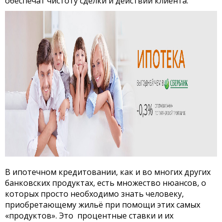
обеспечат чистоту
сделки и действий клиента.
В ипотечном кредитовании, как и во многих других
банковских продуктах, есть множество нюансов, о
которых просто необходимо знать человеку,
приобретающему жильё при помощи этих самых
«продуктов». Это процентные ставки и их