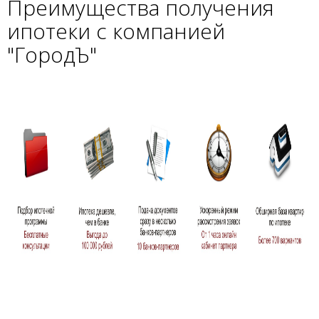
Преимущества получения
ипотеки с компанией
"ГородЪ
"