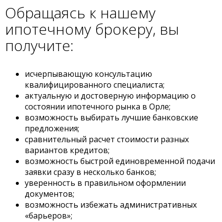
Обращаясь к нашему
ипотечному брокеру, вы
получите:
исчерпывающую консультацию
квалифицированного специалиста;
актуальную и достоверную информацию о
состоянии ипотечного рынка в Орле;
возможность выбирать лучшие банковские
предложения;
сравнительный расчет стоимости разных
вариантов кредитов;
возможность быстрой единовременной подачи
заявки сразу в несколько банков;
уверенность в правильном оформлении
документов;
возможность избежать административных
«барьеров»;