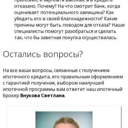
отказано. Почему? На что смотрит банк, когда
оценивает потенциального заемщика? Как
убедить его в своей благонадежности? Какие
причины могут быть поводом для отказа? Наши
специалисты помогут разобраться и сделать
так, что бы заветная покупка осуществилась.
Остались вопросы
?
На все ваши вопросы, связанные с получением
ипотечного кредита, его правильным оформлением
с гарантией получения, выбором наилучшей
ипотечной программы вам ответит наш ипотечный
брокер
Внукова
Светлана
.