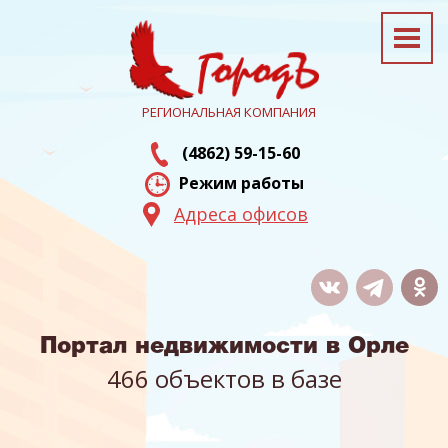
РЕГИОНАЛЬНАЯ КОМПАНИЯ
(4862) 59-15-60
Режим работы
Адреса офисов
Портал недвижимости в Орле
466 объектов в базе