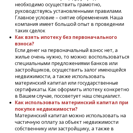
необходимо осуществить грамотно,
руководствуясь установленными правилами.
Главное условие – снятие обременения. Наша
компания имеет большой опыт в проведении
таких сделок
Как взять ипотеку без первоначального
взноса?
Если денег на первоначальный взнос нет, а
жилье очень нужно, то можно: воспользоваться
специальными предложениями банков или
застройщиков, осуществить залог имеющейся
недвижимости, а также использовать
материнский капитал или государственные
сертификаты. Как оформить ипотеку конкретно
в Вашем случае, посоветует наш специалист.
Как использовать материнский капитал при
покупке недвижимости?
Материнский капитал можно использовать на
частичную оплату за объект недвижимости
собственнику или застройщику, а также в