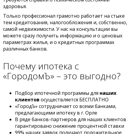
здоровья.
Только профессионал грамотно работает на стыке
тем кредитования, налогообложения и, собственно,
самой недвижимости. У нас на консультации вы
можете сразу получить информацию и о ценовых
параметрах жилья, и о кредитных программах
различных банков.
Почему ипотека с
«ГородомЪ» – это выгодно?
Подбор ипотечной программы для
наших
клиентов
осуществляется БЕСПЛАТНО
«ГородЪ» сотрудничает со всеми банками,
предлагающими ипотеку в г. Орле
В ряде банков-партнеров для наших клиентов
гарантировано снижение процентной ставки
99% наших заявок получают положительное