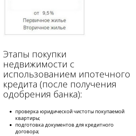
Этапы покупки
недвижимости с
использованием ипотечного
кредита (после получения
одобрения банка):
проверка юридической чистоты покупаемой
квартиры;
подготовка документов для кредитного
договора;