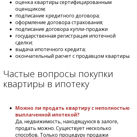
оценка квартиры сертифицированным
оценщиком;
подписание кредитного договора;
оформление договора страхования;
подписание договора купли-продажи
государственная регистрация ипотечной
сделки;
выдача ипотечного кредита;
окончательный расчет с продавцом квартиры.
Частые вопросы покупки
квартиры в ипотеку
Можно ли продать квартиру с неполностью
выплаченной ипотекой?
Да, недвижимость, находящуюся в залоге,
продать можно. Существует несколько
способов. Только процедуру продажи