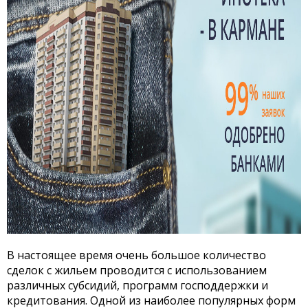
В настоящее время очень большое количество
сделок с жильем проводится с использованием
различных субсидий, программ господдержки и
кредитования. Одной из наиболее популярных форм