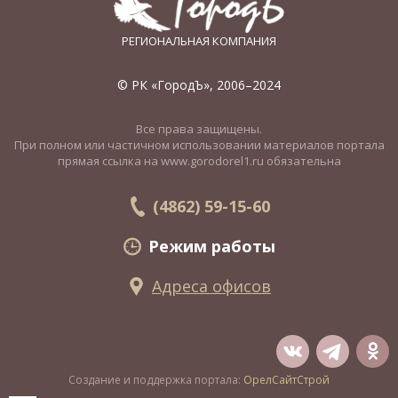
РЕГИОНАЛЬНАЯ КОМПАНИЯ
© РК «ГородЪ», 2006–2024
Все права защищены.
При полном или частичном использовании материалов портала
прямая ссылка на www.gorodorel1.ru обязательна
(4862) 59-15-60
Режим работы
Адреса офисов
Создание и поддержка портала:
ОрелСайтСтрой