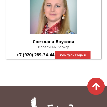
Светлана Внукова
Ипотечный брокер
+7 (920) 289-34-44
консультация