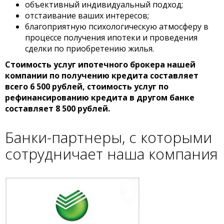
объективный индивидуальный подход;
отстаивание ваших интересов;
благоприятную психологическую атмосферу в
процессе получения ипотеки и проведения
сделки по приобретению жилья.
Стоимость услуг ипотечного брокера нашей
компании по получению кредита составляет
всего 6 500 рублей, стоимость услуг по
рефинансированию кредита в другом банке
составляет 8 5
00 рублей.
Банки-партнеры
, с которыми
сотрудничает наша компания