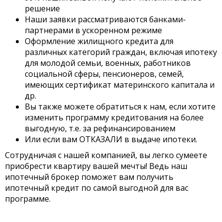
решение
Наши заявки рассматриваются банками-
партнерами в ускоренном режиме
Оформление жилищного кредита для
различных категорий граждан, включая ипотеку
для молодой семьи, военных, работников
социальной сферы, пенсионеров, семей,
имеющих сертификат материнского капитала и
др.
Вы также можете обратиться к нам, если хотите
изменить программу кредитования на более
выгодную, т.е. за рефинансированием
Или если вам ОТКАЗАЛИ в выдаче ипотеки.
Сотрудничая с нашей компанией, вы легко сумеете
приобрести квартиру вашей мечты! Ведь наш
ипотечный брокер поможет вам получить
ипотечный кредит по самой выгодной для вас
программе.