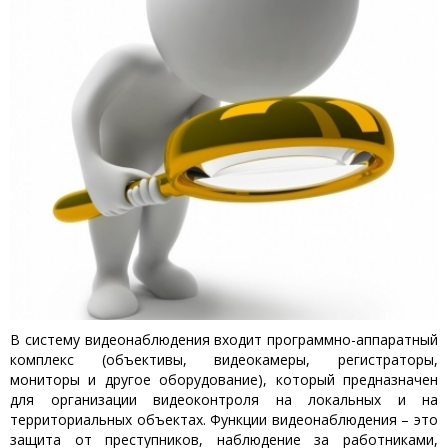
В систему видеонаблюдения входит программно-аппаратный
комплекс (объективы, видеокамеры, регистраторы,
мониторы и другое оборудование), который предназначен
для организации видеоконтроля на локальных и на
территориальных объектах. Функции видеонаблюдения – это
защита от преступников, наблюдение за работниками,