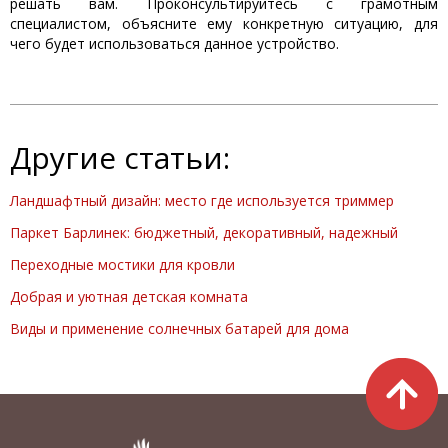
решать вам. Проконсультируйтесь с грамотным
специалистом, объясните ему конкретную ситуацию, для
чего будет использоваться данное устройство.
Другие статьи:
Ландшафтный дизайн: место где используется триммер
Паркет Барлинек: бюджетный, декоративный, надежный
Переходные мостики для кровли
Добрая и уютная детская комната
Виды и применение солнечных батарей для дома