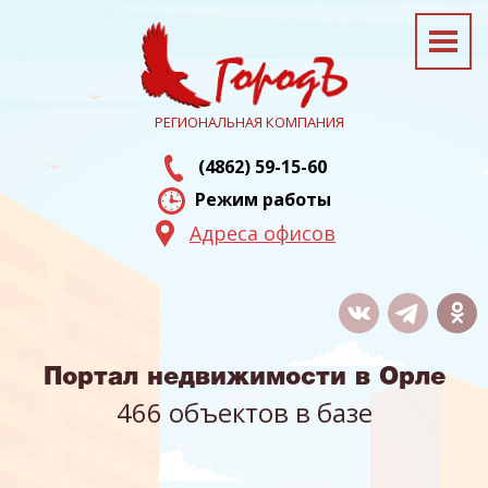
РЕГИОНАЛЬНАЯ КОМПАНИЯ
(4862) 59-15-60
Режим работы
Адреса офисов
Портал недвижимости в Орле
466 объектов в базе