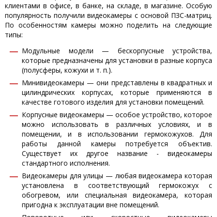
клиентами в офисе, в банке, на складе, в магазине. Особую
популярность получили видеокамеры с основой ПЗС-матриц.
По особенностям камеры можно поделить на следующие
типы:
Модульные модели — бескорпусные устройства,
которые предназначены для установки в разные корпуса
(полусферы, кожухи и т. п.).
Минивидеокамеры — они представлены в квадратных и
цилиндрических корпусах, которые применяются в
качестве готового изделия для установки помещений.
Корпусные видеокамеры — особое устройство, которое
можно использовать в различных условиях, и в
помещении, и в использовании гермокожухов. Для
работы данной камеры потребуется объектив.
Существует их другое название - видеокамеры
стандартного исполнения.
Видеокамеры для улицы — любая видеокамера которая
установлена в соответствующий гермокожух с
обогревом, или специальная видеокамера, которая
пригодна к эксплуатации вне помещений.