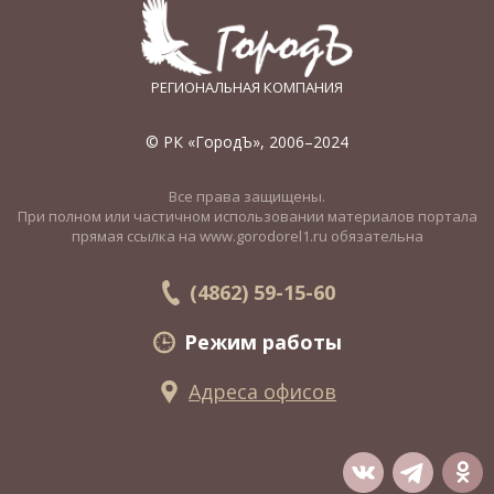
РЕГИОНАЛЬНАЯ КОМПАНИЯ
© РК «ГородЪ», 2006–2024
Все права защищены.
При полном или частичном использовании материалов портала
прямая ссылка на www.gorodorel1.ru обязательна
(4862) 59-15-60
Режим работы
Адреса офисов