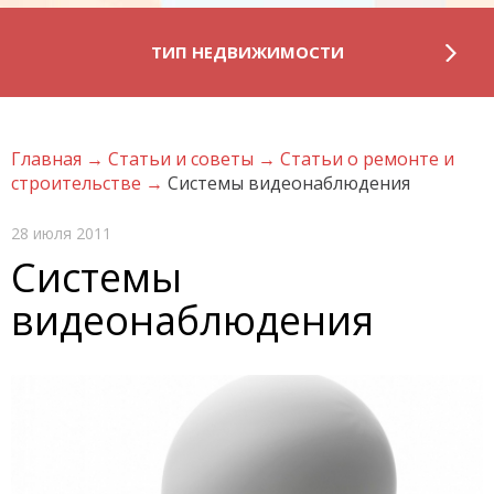
ТИП НЕДВИЖИМОСТИ
Главная
→
Статьи и советы
→
Статьи о ремонте и
строительстве
→
Системы видеонаблюдения
28 июля 2011
Системы
видеонаблюдения