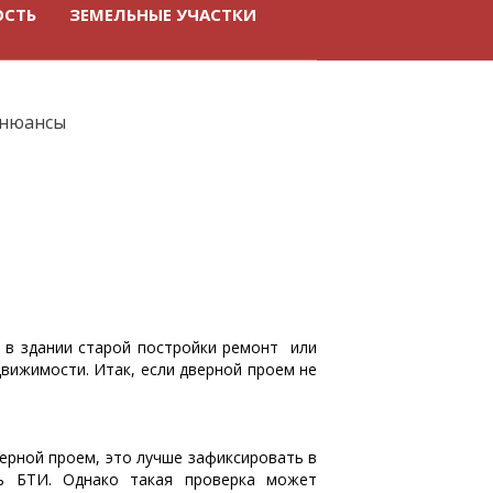
ОСТЬ
ЗЕМЕЛЬНЫЕ УЧАСТКИ
 нюансы
е в здании старой постройки ремонт или
вижимости. Итак, если дверной проем не
ерной проем, это лучше зафиксировать в
ть БТИ. Однако такая проверка может