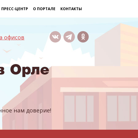
ПРЕСС-ЦЕНТР
О ПОРТАЛЕ
КОНТАКТЫ
а офисов
в Орле
ное нам доверие!