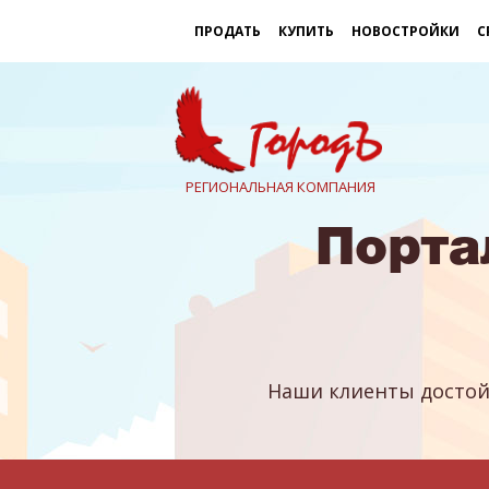
ПРОДАТЬ
КУПИТЬ
НОВОСТРОЙКИ
С
РЕГИОНАЛЬНАЯ КОМПАНИЯ
Порта
Наши клиенты достой