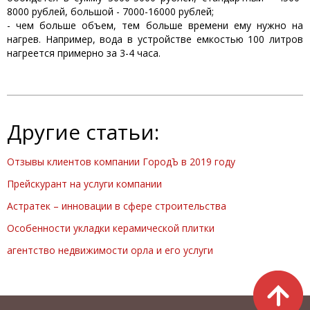
8000 рублей, большой - 7000-16000 рублей;
- чем больше объем, тем больше времени ему нужно на
нагрев. Например, вода в устройстве емкостью 100 литров
нагреется примерно за 3-4 часа.
Другие статьи:
Отзывы клиентов компании ГородЪ в 2019 году
Прейскурант на услуги компании
Астратек – инновации в сфере строительства
Особенности укладки керамической плитки
агентство недвижимости орла и его услуги