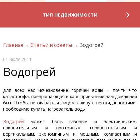
ТИП НЕДВИЖИМОСТИ
Главная
→
Статьи и советы
→
Водогрей
01 июля 2011
Водогрей
Для всех нас исчезновение горячей воды – почти что
катастрофа, превращающая в хаос привычный нам домашний
быт. Чтобы не оказаться лицом к лицу с неожиданностями,
необходимо купить нагреватель воды.
Водогрей
может быть газовым и электрическим,
накопительным и проточным, горизонтальным и
вертикальным, экономичным и мощным, компактным и