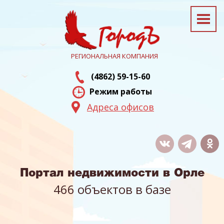
РЕГИОНАЛЬНАЯ КОМПАНИЯ
(4862) 59-15-60
Режим работы
Адреса офисов
Портал недвижимости в Орле
466 объектов в базе