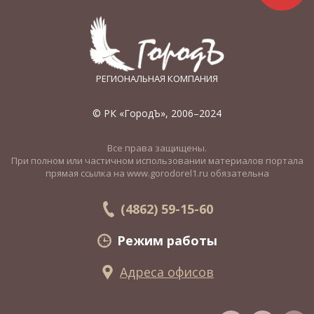
РЕГИОНАЛЬНАЯ КОМПАНИЯ
© РК «ГородЪ», 2006–2024
Все права защищены.
При полном или частичном использовании материалов портала
прямая ссылка на www.gorodorel1.ru обязательна
(4862) 59-15-60
Режим работы
Адреса офисов