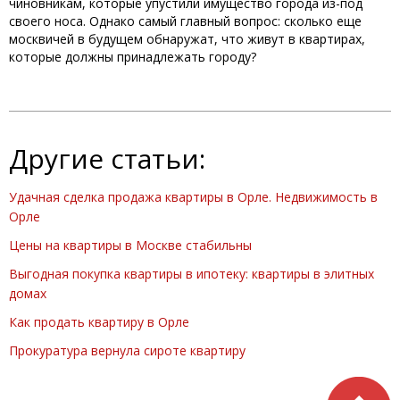
чиновникам, которые упустили имущество города из-под
своего носа. Однако самый главный вопрос: сколько еще
москвичей в будущем обнаружат, что живут в квартирах,
которые должны принадлежать городу?
Другие статьи:
Удачная сделка продажа квартиры в Орле. Недвижимость в
Орле
Цены на квартиры в Москве стабильны
Выгодная покупка квартиры в ипотеку: квартиры в элитных
домах
Как продать квартиру в Орле
Прокуратура вернула сироте квартиру