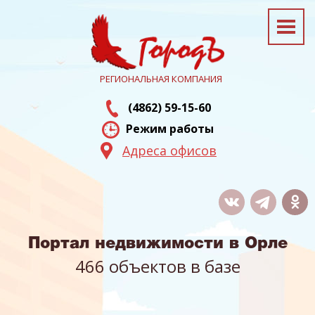
РЕГИОНАЛЬНАЯ КОМПАНИЯ
(4862) 59-15-60
Режим работы
Адреса офисов
Портал недвижимости в Орле
466 объектов в базе