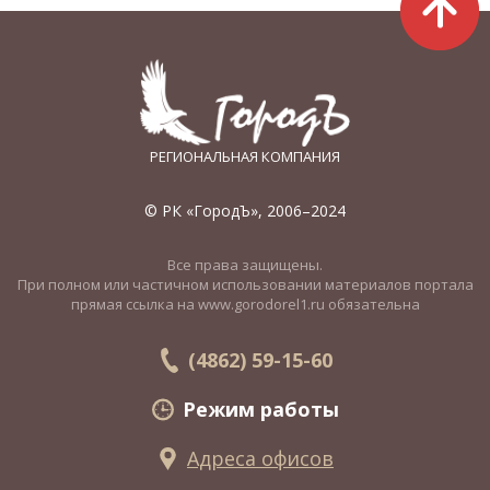
РЕГИОНАЛЬНАЯ КОМПАНИЯ
© РК «ГородЪ», 2006–2024
Все права защищены.
При полном или частичном использовании материалов портала
прямая ссылка на www.gorodorel1.ru обязательна
(4862) 59-15-60
Режим работы
Адреса офисов