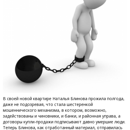
В своей новой квартире Наталья Блинова прожила полгода,
даже не подозревая, что стала шестеренкой
мошеннического механизма, в котором, возможно,
задействованы и чиновники, и банки, и районная управа, а
договоры купли-продажи подписывают давно умершие люди.
Теперь Блинова, как отработанный материал, отправилась