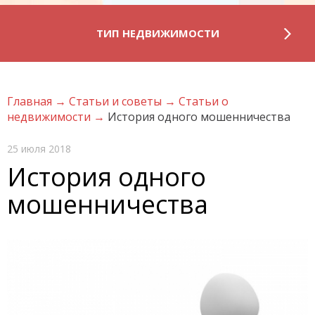
ТИП НЕДВИЖИМОСТИ
Главная
→
Статьи и советы
→
Статьи о
недвижимости
→
История одного мошенничества
25 июля 2018
История одного
мошенничества