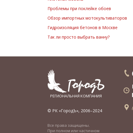
Проблемы при поклейке обоев
Обзор импортных мотокультиваторов
Гидроизоляция бетонов в Москве
Так ли просто выбрать ванну?
РЕГИОНАЛЬНАЯ КОМПАНИЯ
© РК «ГородЪ», 2006–2024
Все права защищены.
При полном или частичном