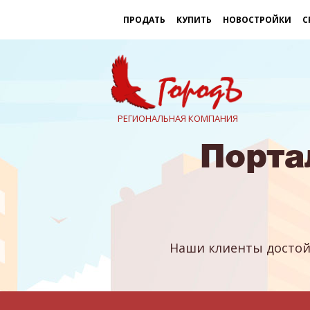
ПРОДАТЬ
КУПИТЬ
НОВОСТРОЙКИ
С
РЕГИОНАЛЬНАЯ КОМПАНИЯ
Порта
Наши клиенты достой