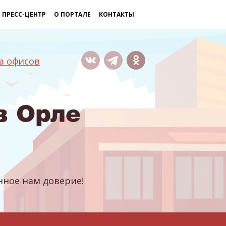
ПРЕСС-ЦЕНТР
О ПОРТАЛЕ
КОНТАКТЫ
а офисов
в Орле
ное нам доверие!