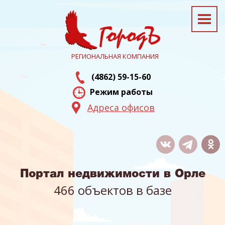
РЕГИОНАЛЬНАЯ КОМПАНИЯ
(4862) 59-15-60
Режим работы
Адреса офисов
Портал недвижимости в Орле
466 объектов в базе