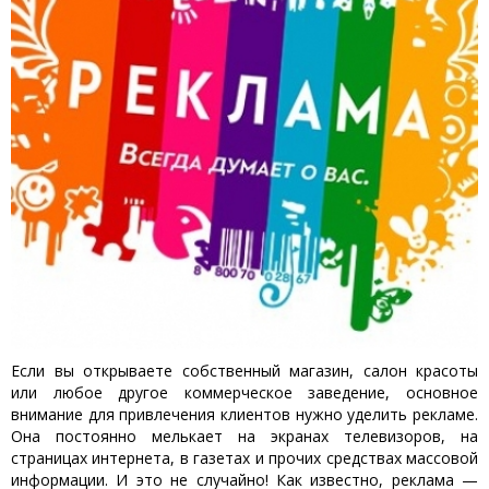
Если вы открываете собственный магазин, салон красоты
или любое другое коммерческое заведение, основное
внимание для привлечения клиентов нужно уделить рекламе.
Она постоянно мелькает на экранах телевизоров, на
страницах интернета, в газетах и прочих средствах массовой
информации. И это не случайно! Как известно, реклама —