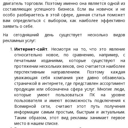
двигатель торговли. Поэтому именно она является одной из
составляющих успешного бизнеса. Если вы новичок и не
особо разбираетесь в этой сфере, данная статья поможет
вам определиться с выбором, как наиболее эффективно
заявить о себе.
На сегодняшний день существует несколько видов
рекламных услуг:
Интернет-сайт
. Несмотря на то, что это явление
относительно новое, по сравнению, например, с
печатными изданиями, которые существуют на
протяжении нескольких веков, оно считается наиболее
перспективным направлением. Поэтому каждая
уважающая себя компания уже давно обзавелась
страничкой в интернете, где представлен ассортимент
продукции или обозначена сфера услуг. Многие люди,
которые умеют пользоваться ПК на уровне
пользователя и имеют возможность подключения к
Всемирной сети, считают этот путь получения
информации самым простым, быстрым и актуальным.
Таким образом, этот вид рекламы занимает первое
место в нашем списке.