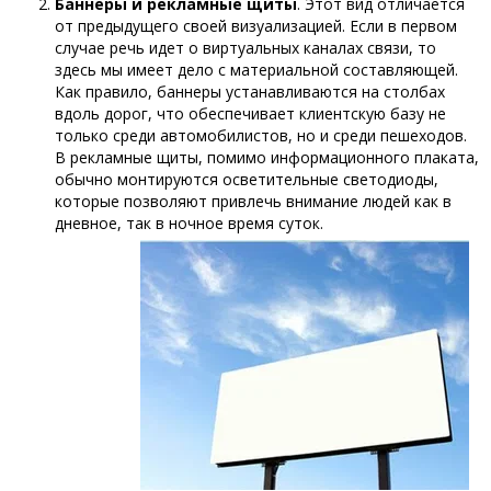
Баннеры и рекламные щиты
. Этот вид отличается
от предыдущего своей визуализацией. Если в первом
случае речь идет о виртуальных каналах связи, то
здесь мы имеет дело с материальной составляющей.
Как правило, баннеры устанавливаются на столбах
вдоль дорог, что обеспечивает клиентскую базу не
только среди автомобилистов, но и среди пешеходов.
В рекламные щиты, помимо информационного плаката,
обычно монтируются осветительные светодиоды,
которые позволяют привлечь внимание людей как в
дневное, так в ночное время суток.