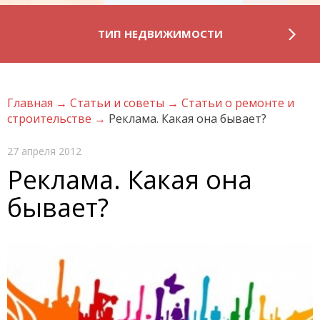
ТИП НЕДВИЖИМОСТИ
Главная
→
Статьи и советы
→
Статьи о ремонте и
строительстве
→
Реклама. Какая она бывает?
27 апреля 2012
Реклама. Какая она
бывает?