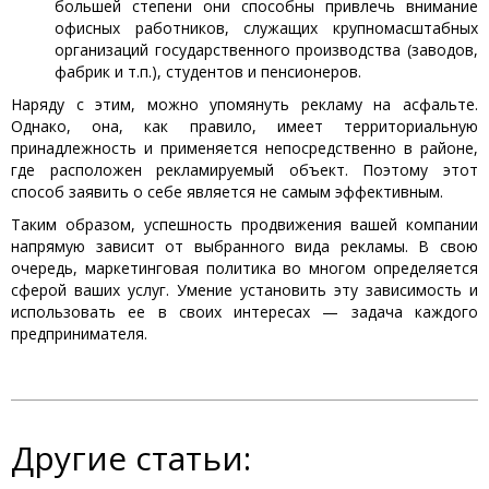
большей степени они способны привлечь внимание
офисных работников, служащих крупномасштабных
организаций государственного производства (заводов,
фабрик и т.п.), студентов и пенсионеров.
Наряду с этим, можно упомянуть рекламу на асфальте.
Однако, она, как правило, имеет территориальную
принадлежность и применяется непосредственно в районе,
где расположен рекламируемый объект. Поэтому этот
способ заявить о себе является не самым эффективным.
Таким образом, успешность продвижения вашей компании
напрямую зависит от выбранного вида рекламы. В свою
очередь, маркетинговая политика во многом определяется
сферой ваших услуг. Умение установить эту зависимость и
использовать ее в своих интересах — задача каждого
предпринимателя.
Другие статьи: