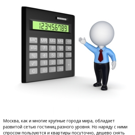
Москва, как и многие крупные города мира, обладает
развитой сетью гостиниц разного уровня. Но наряду с ними
спросом пользуются и квартиры посуточно, дешево снять