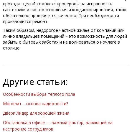
проходит целый комплекс проверок – на исправность
сантехники и систем отопления и кондиционирования, также
обязательно проверяется качество. При необходимости
производится ремонт.
Таким образом, недорогое частное жилье от компаний или
лично владельцев помещений – это возможность для людей
забыть о бытовых заботах и не волноваться о ночлеге в
столице.
Другие статьи:
Особенности выбора теплого пола
Монолит – основа надежности?
Двери Лидер для хорошей жизни
Обстановка в офисе — важный фактор, влияющий на
настроение сотрудников