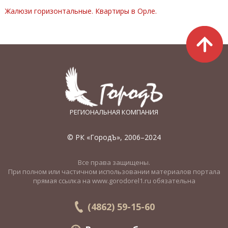
Жалюзи горизонтальные. Квартиры в Орле.
РЕГИОНАЛЬНАЯ КОМПАНИЯ
© РК «ГородЪ», 2006–2024
Все права защищены.
При полном или частичном использовании материалов портала
прямая ссылка на www.gorodorel1.ru обязательна
(4862) 59-15-60