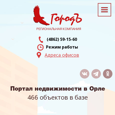
РЕГИОНАЛЬНАЯ КОМПАНИЯ
(4862) 59-15-60
Режим работы
Адреса офисов
Портал недвижимости в Орле
466 объектов в базе