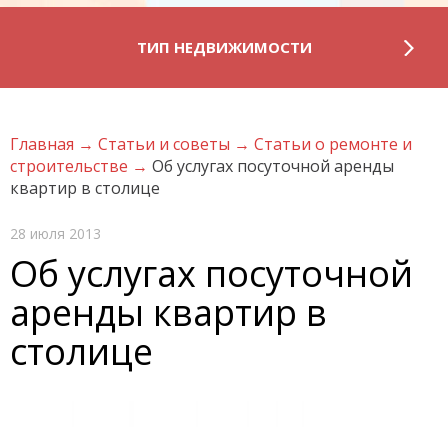
ТИП НЕДВИЖИМОСТИ
Главная
→
Статьи и советы
→
Статьи о ремонте и
строительстве
→
Об услугах посуточной аренды
квартир в столице
28 июля 2013
Об услугах посуточной
аренды квартир в
столице