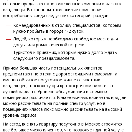
которые предлагают многочисленные компании и частные
владельцы. В основном такие жилые помещения
востребованы среди следующих категорий граждан:
Командированных в столицу специалистов, которым
нужно пробыть в городе 1-2 суток.
Людей, которым необходимо свободное место для
досуга или романтической встречи.
Туристов и приезжих, которым нужно долго ждать
следующего поезда/самолета.
Причем большая часть потенциальных клиентов
предпочитают не отели с дорогостоящими номерами, а
именно обычное посуточное жилье от частных
владельцев, поскольку при краткосрочном визите это –
лучший вариант. Уровень обслуживания в съемных
помещениях различается. В экономичных вариантах вряд ли
можно рассчитывать на полный спектр услуг, но в
помещениях класса люкс можно рассчитывать на высокий
уровень сервиса.
На сегодня снять квартиру посуточно в Москве стремится
все большее число клиентов, что позволяет данной услуге