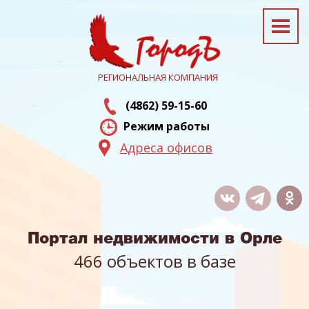
РЕГИОНАЛЬНАЯ КОМПАНИЯ
(4862) 59-15-60
Режим работы
Адреса офисов
Портал недвижимости в Орле
466 объектов в базе