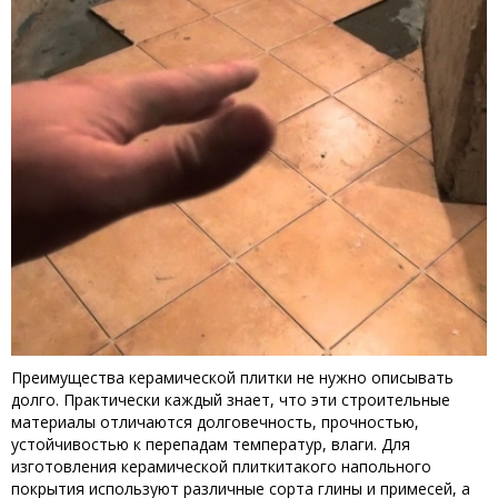
Преимущества керамической плитки не нужно описывать
долго. Практически каждый знает, что эти строительные
материалы отличаются долговечность, прочностью,
устойчивостью к перепадам температур, влаги. Для
изготовления керамической плиткитакого напольного
покрытия используют различные сорта глины и примесей, а