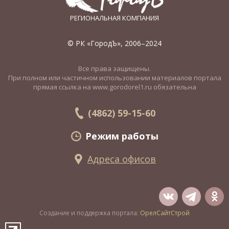
РЕГИОНАЛЬНАЯ КОМПАНИЯ
© РК «ГородЪ», 2006–2024
Все права защищены.
При полном или частичном использовании материалов портала
прямая ссылка на www.gorodorel1.ru обязательна
(4862) 59-15-60
Режим работы
Адреса офисов
Создание и поддержка портала:
ОрелСайтСтрой