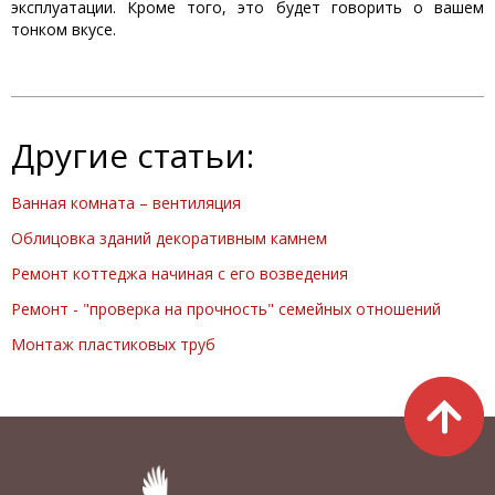
эксплуатации. Кроме того, это будет говорить о вашем
тонком вкусе.
Другие статьи:
Ванная комната – вентиляция
Облицовка зданий декоративным камнем
Ремонт коттеджа начиная с его возведения
Ремонт - "проверка на прочность" семейных отношений
Монтаж пластиковых труб