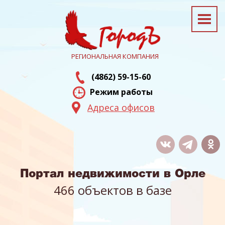
РЕГИОНАЛЬНАЯ КОМПАНИЯ
(4862) 59-15-60
Режим работы
Адреса офисов
Портал недвижимости в Орле
466 объектов в базе