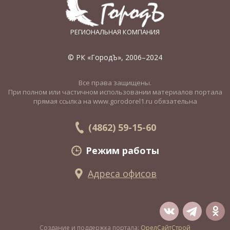
РЕГИОНАЛЬНАЯ КОМПАНИЯ
© РК «ГородЪ», 2006–2024
Все права защищены.
При полном или частичном использовании материалов портала
прямая ссылка на www.gorodorel1.ru обязательна
(4862) 59-15-60
Режим работы
Адреса офисов
Создание и поддержка портала:
ОрелСайтСтрой