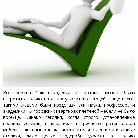
Во времена Союза изделия из ротанга можно было
встретить только на дачах у «элитных» людей. Чаще всего,
такими людьми были представители науки, профессора и
академики. В городских квартирах плетеной мебели не было
вообще. Однако сегодня, когда строго установленные
правила исчезли, в квартирах встречается ротанговская
мебель. Плетеные кресла, исключительно легкие и изящные
столики, даже целые гардеробы украсят не только