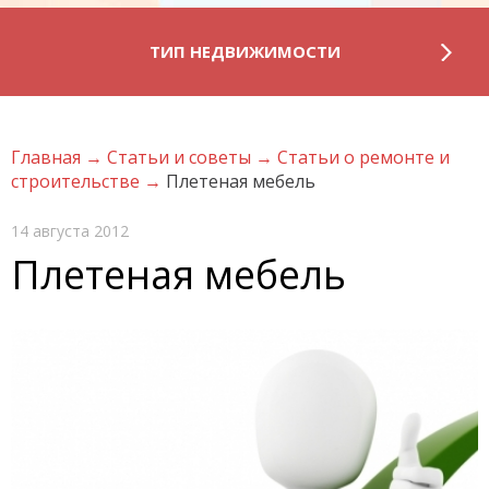
ТИП НЕДВИЖИМОСТИ
Главная
→
Статьи и советы
→
Статьи о ремонте и
строительстве
→
Плетеная мебель
14 августа 2012
Плетеная мебель